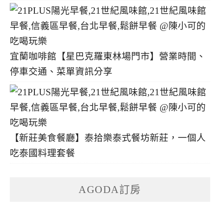
宜蘭咖啡館【星巴克羅東林場門市】營業時間、
停車交通、菜單資訊分享
【新莊美食餐廳】泰拾樂泰式餐坊新莊，一個人
吃泰國料理套餐
AGODA訂房