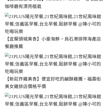
咖啡廳有漂亮植栽
【宜蘭頭城美食】小豪海鮮，烏石港排隊海產店
餐廳推薦
【新莊炸雞美食】便宜好吃的鹹酥雞攤，福壽街
美女雞排店價格平價