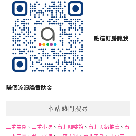
點這訂房讓我
賺個流浪貓贊助金
本站熱門搜尋
三重美食
、
三重小吃
、
台北咖啡館
、
台北火鍋推薦
、
台