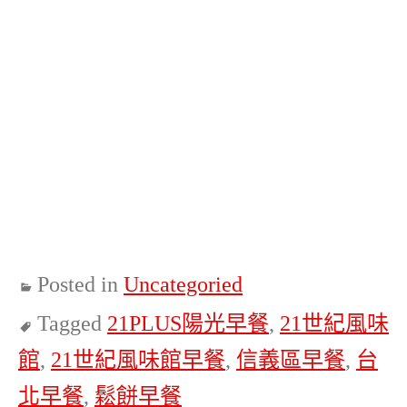
Posted in
Uncategoried
Tagged
21PLUS陽光早餐
,
21世紀風味
館
,
21世紀風味館早餐
,
信義區早餐
,
台
北早餐
,
鬆餅早餐