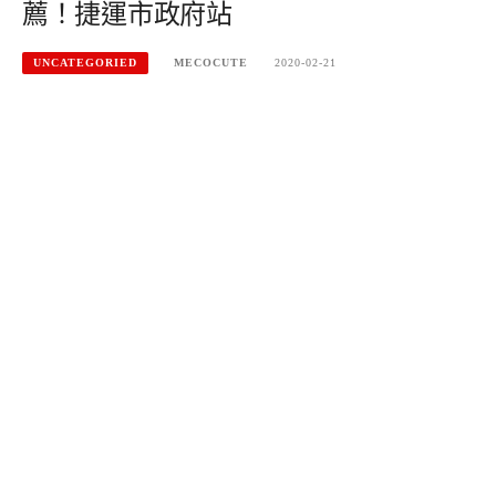
薦！捷運市政府站
UNCATEGORIED
MECOCUTE
2020-02-21