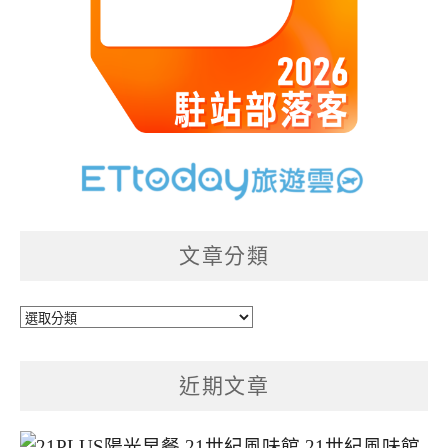
文章分類
文
章
分
近期文章
類