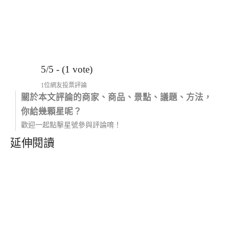
5/5 - (1 vote)
1位網友投票評論
關於本文評論的商家、商品、景點、議題、方法，
你給幾顆星呢？
歡迎一起點擊星號參與評論唷！
延伸閱讀