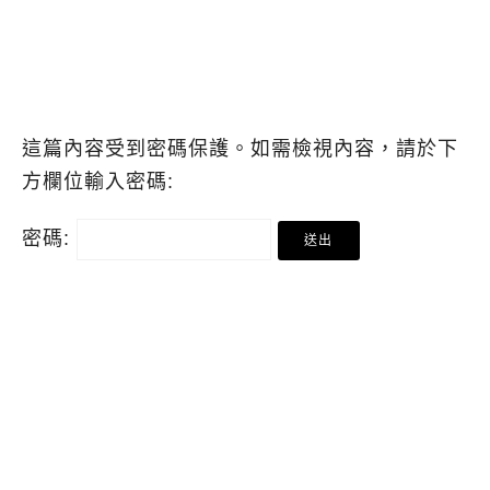
這篇內容受到密碼保護。如需檢視內容，請於下
方欄位輸入密碼:
密碼: