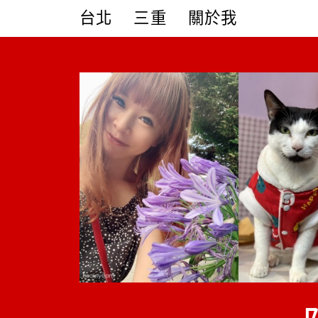
Skip
台北
三重
關於我
to
content