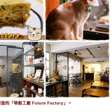
啡創工廠 Future Factory」。