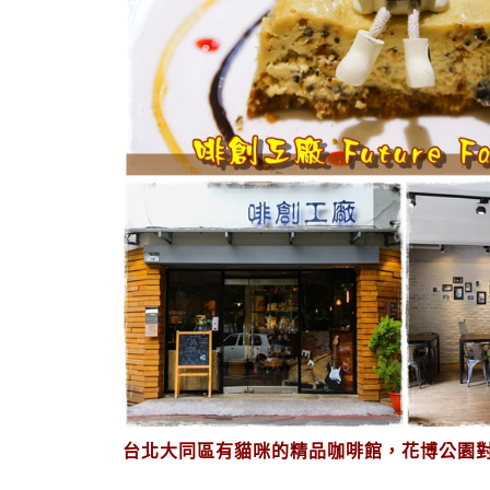
台北大同區有貓咪的精品咖啡館，花博公園對面的「