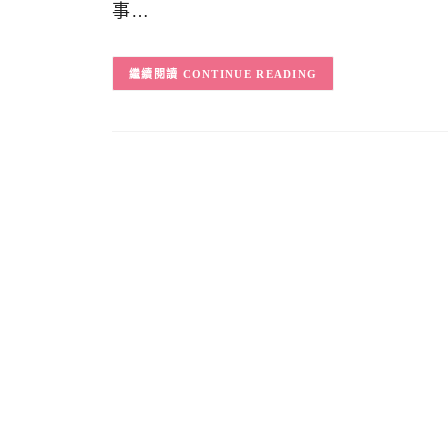
事…
CONTINUE READING