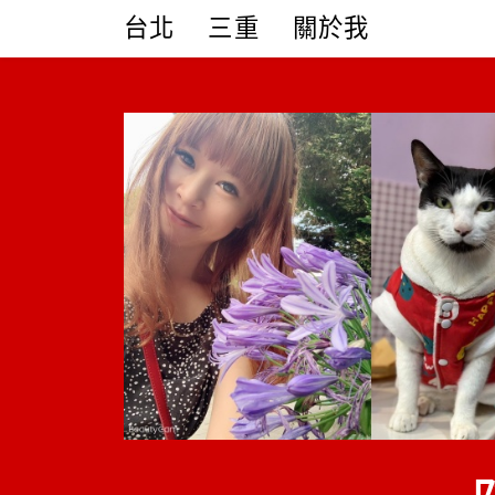
Skip
台北
三重
關於我
to
content