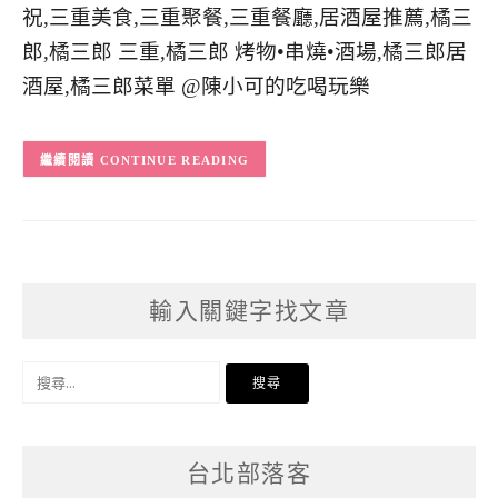
CONTINUE READING
輸入關鍵字找文章
搜
尋
關
台北部落客
鍵