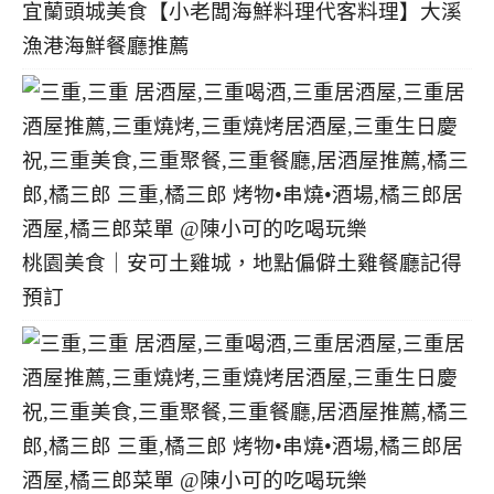
宜蘭頭城美食【小老闆海鮮料理代客料理】大溪
漁港海鮮餐廳推薦
桃園美食｜安可土雞城，地點偏僻土雞餐廳記得
預訂