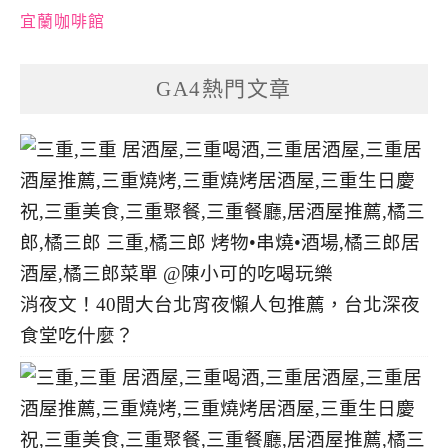
宜蘭咖啡館
GA4熱門文章
消夜文！40間大台北宵夜懶人包推薦，台北深夜
食堂吃什麼？