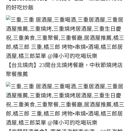
的好吃炒飯
【台北燒肉】23間台北燒烤餐廳，中秋節燒烤店
聚餐推薦