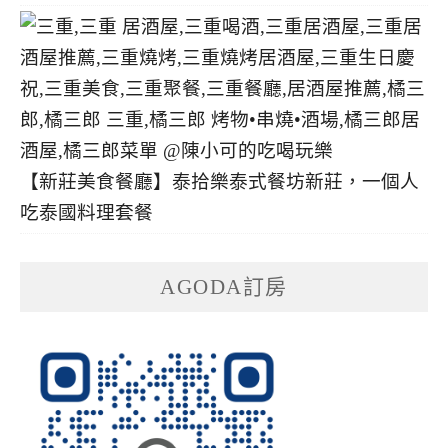
【新莊美食餐廳】泰拾樂泰式餐坊新莊，一個人
吃泰國料理套餐
AGODA訂房