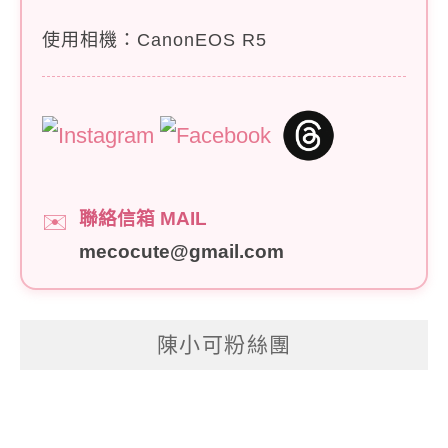
使用相機：CanonEOS R5
聯絡信箱 MAIL
✉️
mecocute@gmail.com
陳小可粉絲團