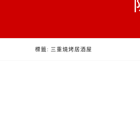
標籤:
三重燒烤居酒屋