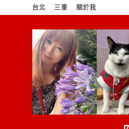
Skip
台北
三重
關於我
to
content