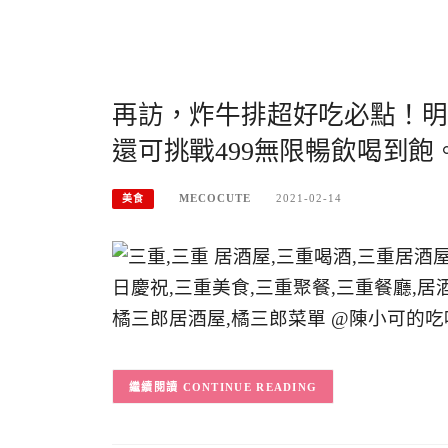
再訪，炸牛排超好吃必點！明
還可挑戰499無限暢飲喝到
MECOCUTE
2021-02-14
美食
CONTINUE READING