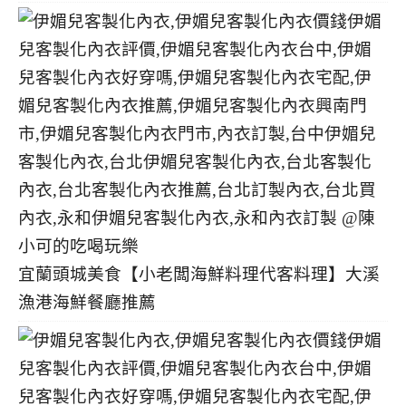
宜蘭頭城美食【小老闆海鮮料理代客料理】大溪
漁港海鮮餐廳推薦