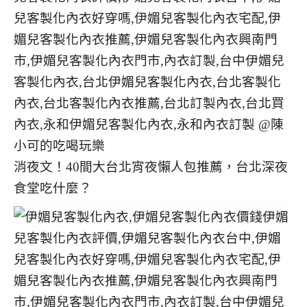
消夜文！40間大台北宵夜懶人包推薦，台北深夜
食堂吃什麼？