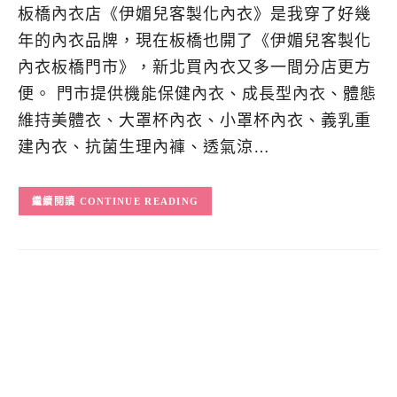
板橋內衣店《伊媚兒客製化內衣》是我穿了好幾
年的內衣品牌，現在板橋也開了《伊媚兒客製化
內衣板橋門市》，新北買內衣又多一間分店更方
便。 門市提供機能保健內衣、成長型內衣、體態
維持美體衣、大罩杯內衣、小罩杯內衣、義乳重
建內衣、抗菌生理內褲、透氣涼…
CONTINUE READING