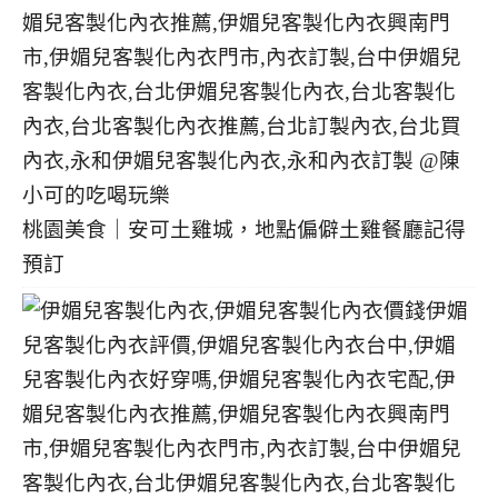
桃園美食｜安可土雞城，地點偏僻土雞餐廳記得
預訂