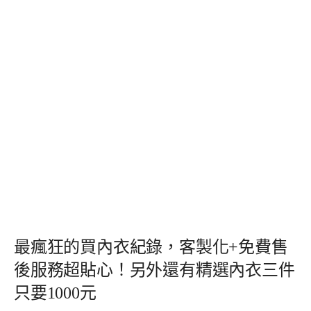
最瘋狂的買內衣紀錄，客製化+免費售
後服務超貼心！另外還有精選內衣三件
只要1000元