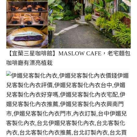
【宜蘭三星咖啡館】MASLOW CAFE，老宅麵包
咖啡廳有漂亮植栽