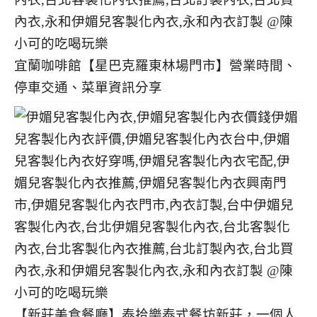
宜蘭咖啡館【星巴克羅東林場門市】營業時間、
停車交通、菜單資訊分享
【新莊美食餐廳】泰拾樂泰式餐坊新莊，一個人