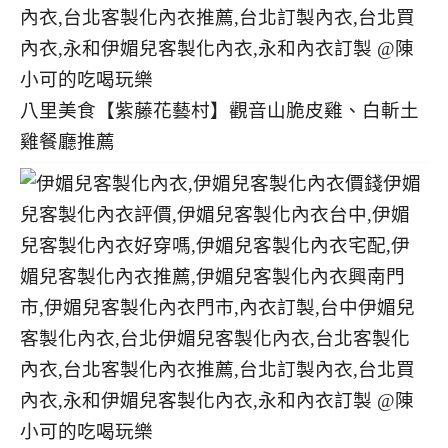
八里美食【紫藤花藝村】觀音山脆皮雞、白斬土
雞餐廳推薦