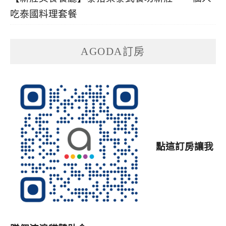
吃泰國料理套餐
AGODA訂房
點這訂房讓我