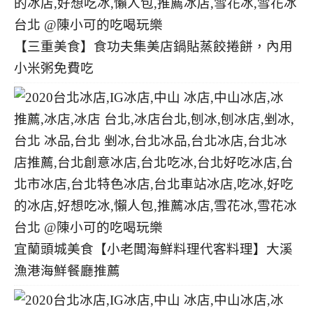
【三重美食】食功夫集美店鍋貼蒸餃捲餅，內用
小米粥免費吃
宜蘭頭城美食【小老闆海鮮料理代客料理】大溪
漁港海鮮餐廳推薦