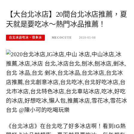
【大台北冰店】20間台北冰店推薦，夏
天就是要吃冰～熱門冰品推薦！
台北冰店吃冰，很多冰
MECOCUTE
2020-05-08
《台北冰店》在台北吃了好多冰店啊！看到IG熱