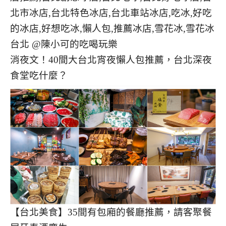
消夜文！40間大台北宵夜懶人包推薦，台北深夜
食堂吃什麼？
【台北美食】35間有包廂的餐廳推薦，請客聚餐