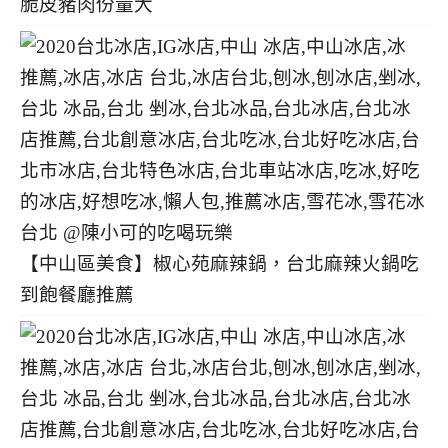
脆皮豬肉份量大
【中山區美食】椒心苑麻辣鍋，台北麻辣火鍋吃
到飽餐廳推薦