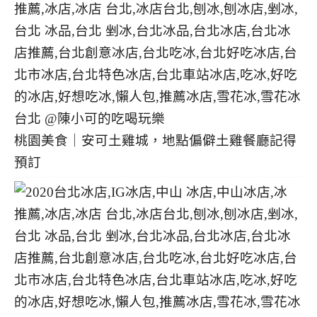
桃園美食｜安可土雞城，地點偏僻土雞餐廳記得
預訂