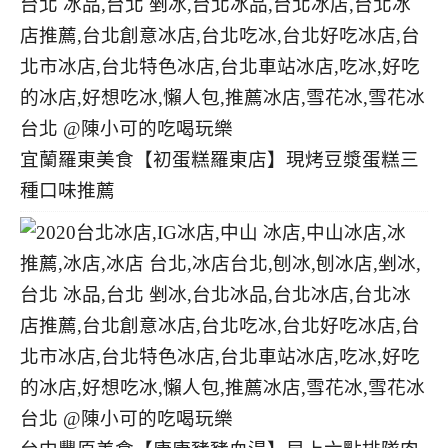
宜蘭羅東美食【初蛋糕羅東店】現烤豆漿蛋糕三
種口味推薦