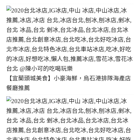
【宜蘭頭城美食】小豪海鮮，烏石港排隊海產店
餐廳推薦