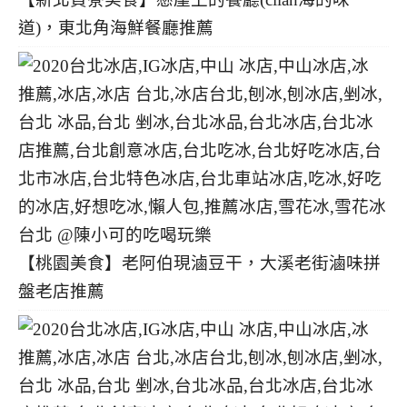
道)，東北角海鮮餐廳推薦
【桃園美食】老阿伯現滷豆干，大溪老街滷味拼
盤老店推薦