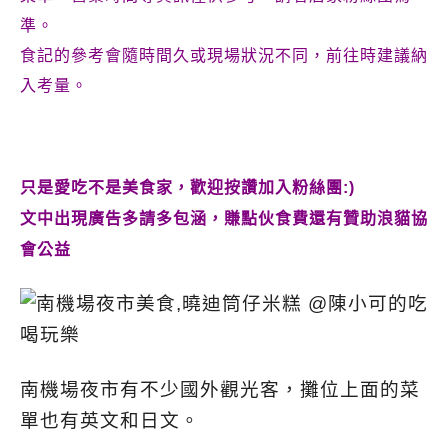
準。
食記的參考會隨時間久或現場狀況不同，前往時建議納
入考量。
只是愛吃不是美食家，歡迎按讚加入粉絲團:)
文中出現廣告多請多包涵，賺點伙食費還有贊助浪貓協
會公益
南機場夜市有不少國外觀光客，攤位上面的菜
單也有英文和日文。