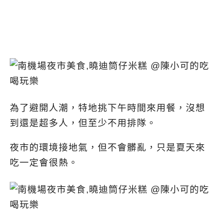
為了避開人潮，特地挑下午時間來用餐，沒想
到還是超多人，但至少不用排隊。
夜市的環境接地氣，但不會髒亂，只是夏天來
吃一定會很熱。