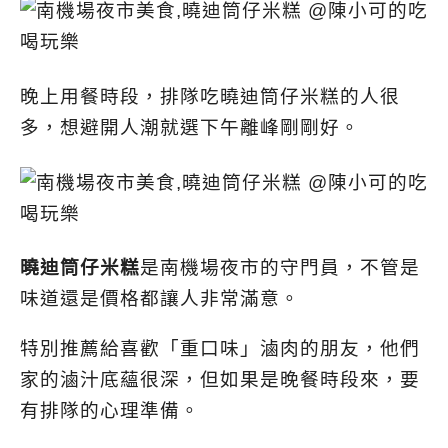
晚上用餐時段，排隊吃曉迪筒仔米糕的人很
多，想避開人潮就選下午離峰剛剛好。
曉迪筒仔米糕
是南機場夜市的守門員，不管是
味道還是價格都讓人非常滿意。
特別推薦給喜歡「重口味」滷肉的朋友，他們
家的滷汁底蘊很深，但如果是晚餐時段來，要
有排隊的心理準備。