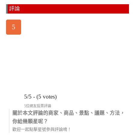
評論
5
5/5 - (5 votes)
5位網友投票評論
關於本文評論的商家、商品、景點、議題、方法，
你給幾顆星呢？
歡迎一起點擊星號參與評論唷！