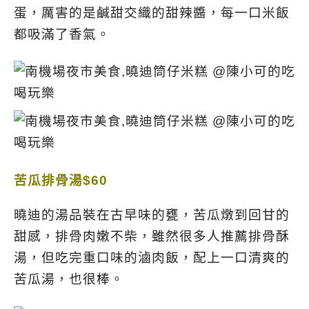
蛋，厲害的是鹹甜交織的甜辣醬，每一口米飯
都吸滿了香氣。
苦瓜排骨湯$60
曉迪的湯品裝在古早味的甕，
苦瓜燉到回甘的
甜感，排骨肉嫩不柴，雖然很多人推薦排骨酥
湯，但吃完重口味的滷肉飯，配上一口清爽的
苦瓜湯，也很棒。