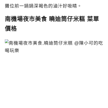
攤位前一鍋鍋深褐色的滷汁好吸睛。
南機場夜市美食
曉迪筒仔米糕 菜單
價格