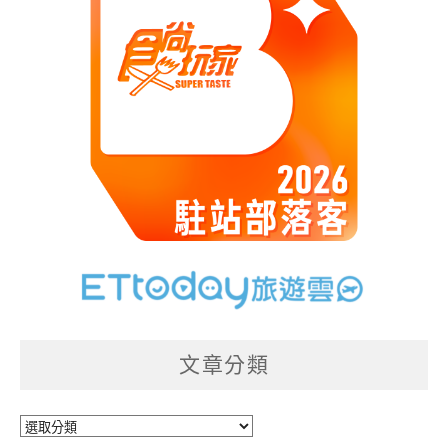
文章分類
文