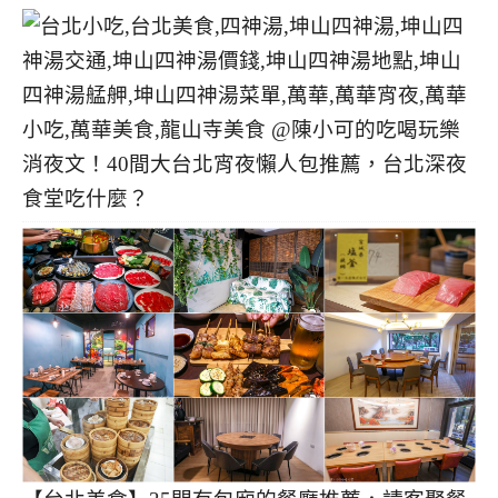
消夜文！40間大台北宵夜懶人包推薦，台北深夜
食堂吃什麼？