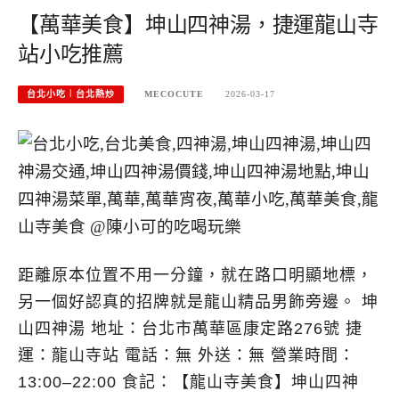
【萬華美食】坤山四神湯，捷運龍山寺
站小吃推薦
台北小吃︱台北熱炒
MECOCUTE
2026-03-17
距離原本位置不用一分鐘，就在路口明顯地標，
另一個好認真的招牌就是龍山精品男飾旁邊。 坤
山四神湯 地址：台北市萬華區康定路276號 捷
運：龍山寺站 電話：無 外送：無 營業時間：
13:00–22:00 食記：【龍山寺美食】坤山四神