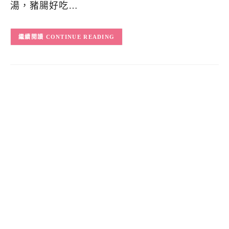
湯，豬腸好吃…
CONTINUE READING