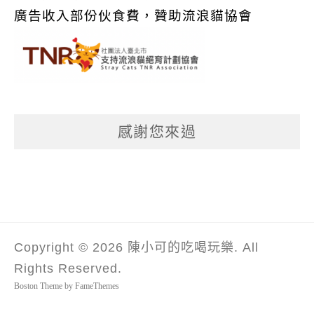
廣告收入部份伙食費，贊助流浪貓協會
感謝您來過
Copyright © 2026 陳小可的吃喝玩樂. All
Rights Reserved.
Boston Theme by
FameThemes