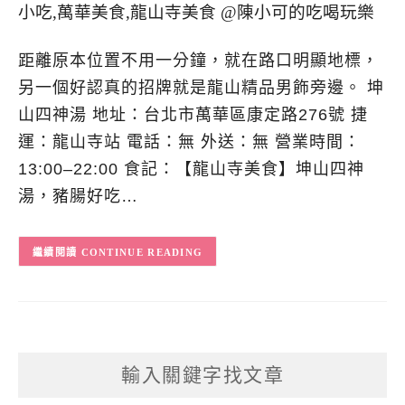
距離原本位置不用一分鐘，就在路口明顯地標，
另一個好認真的招牌就是龍山精品男飾旁邊。 坤
山四神湯 地址：台北市萬華區康定路276號 捷
運：龍山寺站 電話：無 外送：無 營業時間：
13:00–22:00 食記：【龍山寺美食】坤山四神
湯，豬腸好吃…
CONTINUE READING
輸入關鍵字找文章