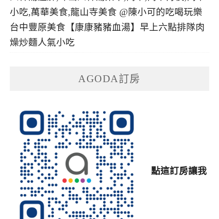
台中豐原美食【康康豬豬血湯】早上六點排隊肉
燥炒麵人氣小吃
AGODA訂房
點這訂房讓我