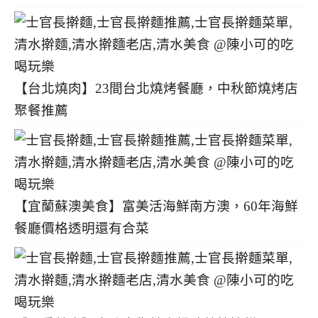
【台北燒肉】23間台北燒烤餐廳，中秋節燒烤店
聚餐推薦
【宜蘭蘇澳美食】富美活海鮮南方澳，60年海鮮
餐廳價格透明還有合菜