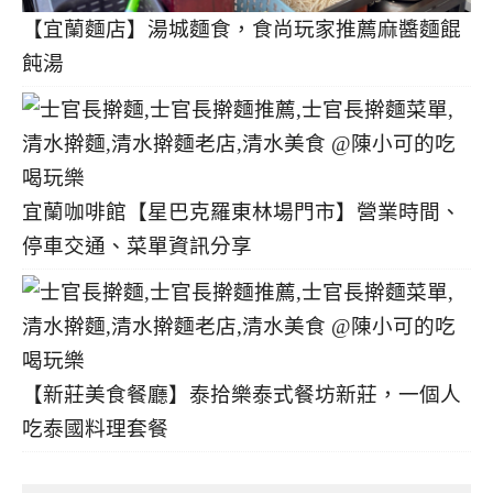
【宜蘭麵店】湯城麵食，食尚玩家推薦麻醬麵餛
飩湯
宜蘭咖啡館【星巴克羅東林場門市】營業時間、
停車交通、菜單資訊分享
【新莊美食餐廳】泰拾樂泰式餐坊新莊，一個人
吃泰國料理套餐