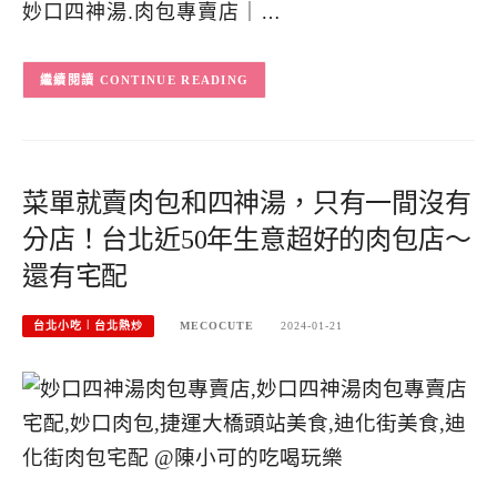
妙口四神湯.肉包專賣店｜…
CONTINUE READING
菜單就賣肉包和四神湯，只有一間沒有
分店！台北近50年生意超好的肉包店～
還有宅配
台北小吃︱台北熱炒
MECOCUTE
2024-01-21