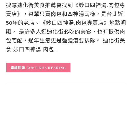
搜尋迪化街美食推薦會找到《妙口四神湯.肉包專
賣店》，菜單只賣肉包和四神湯兩樣，是台北近
50年的老店。《妙口四神湯.肉包專賣店》地點明
顯， 是許多人逛迪化街必吃的美食，也有提供肉
包宅配，過年生意更是強強滾要排隊。 迪化街美
食 妙口四神湯.肉包…
CONTINUE READING