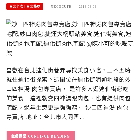
台北小吃︱台北熱炒
MECOCUTE
2018-08-09
喜歡在台北迪化街巷弄尋找美食小吃，三不五時
就往迪化街探索。這間位在迪化街明顯地段的妙
口四神湯 肉包專賣店， 是許多人逛迪化街必吃
的美食，這裡就賣四神湯跟肉包，也有提供肉包
宅配，過年生意更是強強滾。 妙口四神湯 肉包
專賣店 地址：台北市大同區…
CONTINUE READING