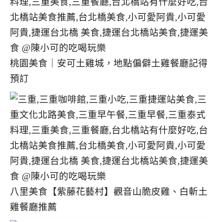
桃園美食｜安可土雞城，地點偏僻土雞餐廳記得
預訂
八里美食【紫藤花藝村】觀音山脆皮雞、白斬土
雞餐廳推薦