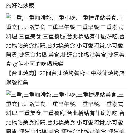
的好吃炒飯
【台北燒肉】23間台北燒烤餐廳，中秋節燒烤店
聚餐推薦