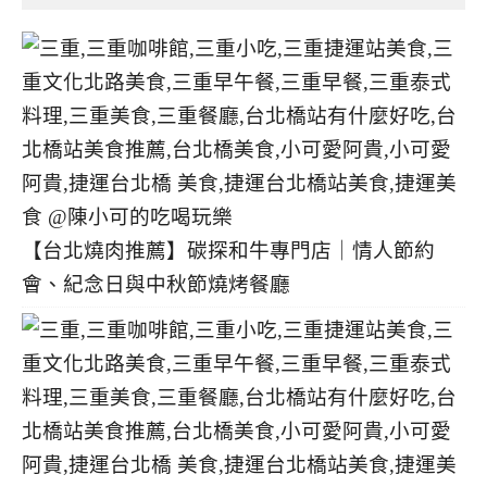
類
【台北燒肉推薦】碳探和牛專門店｜情人節約
會、紀念日與中秋節燒烤餐廳