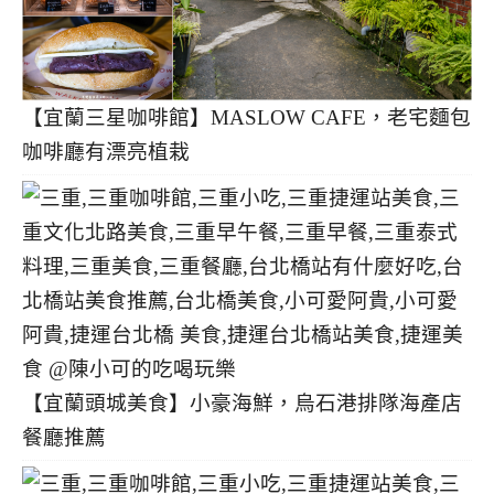
【宜蘭三星咖啡館】MASLOW CAFE，老宅麵包
咖啡廳有漂亮植栽
【宜蘭頭城美食】小豪海鮮，烏石港排隊海產店
餐廳推薦