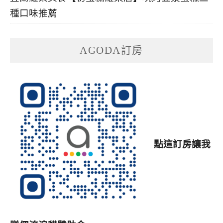
種口味推薦
AGODA訂房
點這訂房讓我