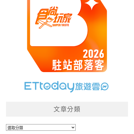
文章分類
文