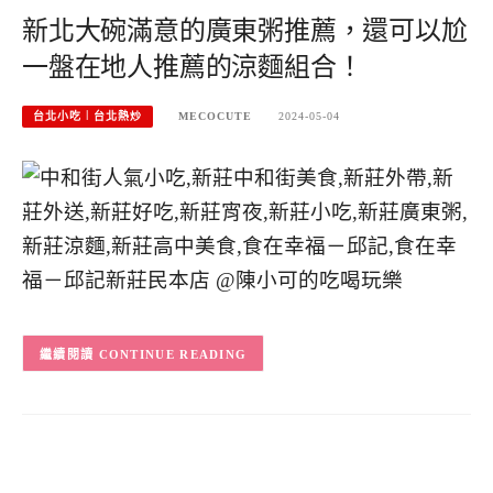
新北大碗滿意的廣東粥推薦，還可以尬
一盤在地人推薦的涼麵組合！
台北小吃︱台北熱炒
MECOCUTE
2024-05-04
CONTINUE READING