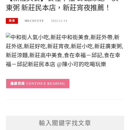
東粥 新莊民本店，新莊宵夜推薦！
美食
MECOCUTE
2023-11-14
CONTINUE READING
輸入關鍵字找文章