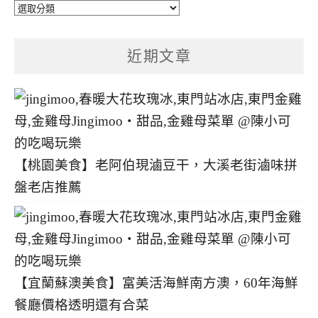
文
章
分
近期文章
類
【桃園美食】老阿伯現滷豆干，大溪老街滷味拼
盤老店推薦
【宜蘭蘇澳美食】富美活海鮮南方澳，60年海鮮
餐廳價格透明還有合菜