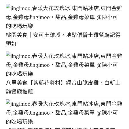
桃園美食｜安可土雞城，地點偏僻土雞餐廳記得
預訂
八里美食【紫藤花藝村】觀音山脆皮雞、白斬土
雞餐廳推薦