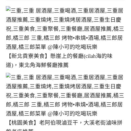
【新北貢寮美食】懸崖上的餐廳(cilah海的味
道)，東北角海鮮餐廳推薦
【桃園美食】老阿伯現滷豆干，大溪老街滷味拼