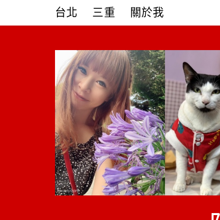
Skip
台北
三重
關於我
to
content