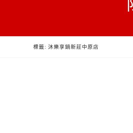
標籤:
沐樂享鍋新莊中原店