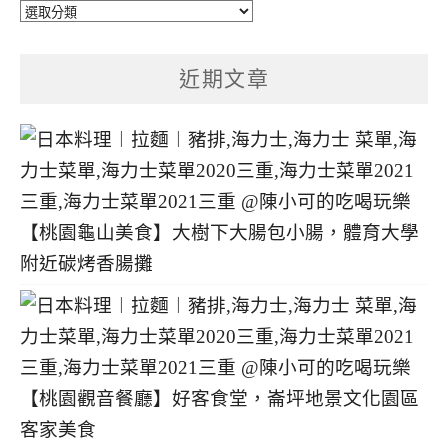
文
章
分
近期文章
類
【桃園龜山美食】大樹下大腸包小腸，體育大學
附近碳烤香腸攤
【桃園觀音餐廳】好客食堂，崙坪地景文化園區
客家美食