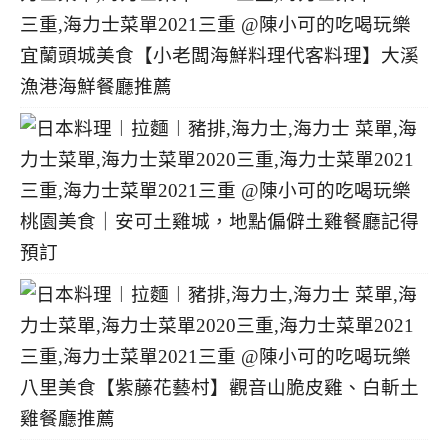
宜蘭頭城美食【小老闆海鮮料理代客料理】大溪
漁港海鮮餐廳推薦
桃園美食｜安可土雞城，地點偏僻土雞餐廳記得
預訂
八里美食【紫藤花藝村】觀音山脆皮雞、白斬土
雞餐廳推薦