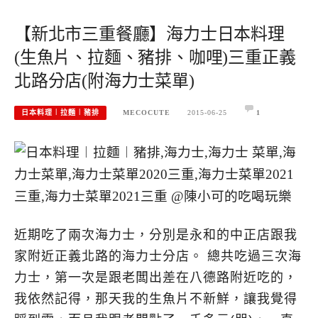
【新北市三重餐廳】海力士日本料理
(生魚片、拉麵、豬排、咖哩)三重正義
北路分店(附海力士菜單)
日本料理︱拉麵︱豬排
MECOCUTE
2015-06-25
1
近期吃了兩次海力士，分別是永和的中正店跟我
家附近正義北路的海力士分店。 總共吃過三次海
力士，第一次是跟老闆出差在八德路附近吃的，
我依然記得，那天我的生魚片不新鮮，讓我覺得