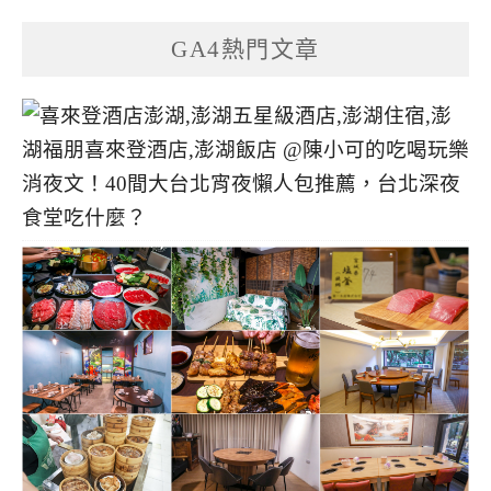
GA4熱門文章
消夜文！40間大台北宵夜懶人包推薦，台北深夜
食堂吃什麼？