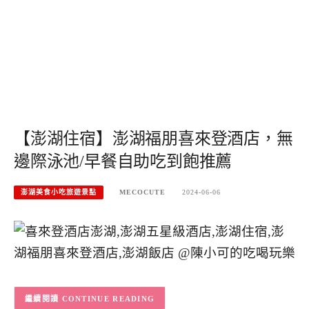
【澎湖住宿】澎湖福朋喜來登酒店，無
邊際泳池/早餐自助吃到飽推薦
澎湖美食小吃旅遊景點
MECOCUTE
2024-06-06
CONTINUE READING