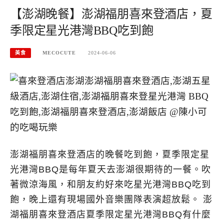
【澎湖晚餐】澎湖福朋喜來登酒店，夏
季限定星光港灣BBQ吃到飽
美食
MECOCUTE
2024-06-06
澎湖福朋喜來登酒店的晚餐吃到飽，夏季限定星
光港灣BBQ是每年夏天去澎湖很期待的一餐。吹
著微涼海風，和朋友約好來吃星光港灣BBQ吃到
飽，晚上還有現場國外音樂團隊表演超放鬆。 澎
湖福朋喜來登酒店夏季限定星光港灣BBQ有什麼