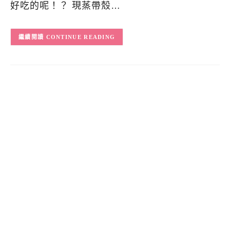
好吃的呢！？ 現蒸帶殼…
CONTINUE READING