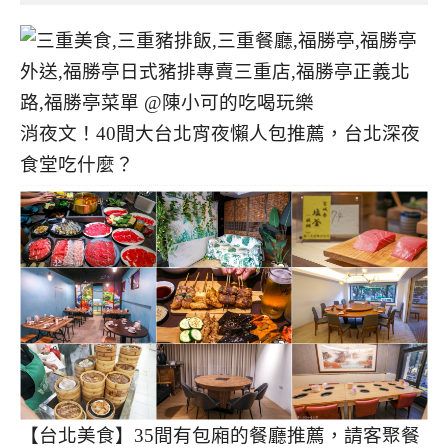
消夜文！40間大台北宵夜懶人包推薦，台北深夜
食堂吃什麼？
【台北美食】35間有包廂的餐廳推薦，請客聚餐