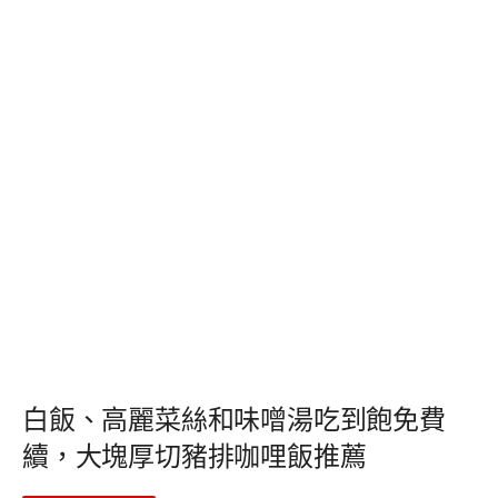
白飯、高麗菜絲和味噌湯吃到飽免費
續，大塊厚切豬排咖哩飯推薦