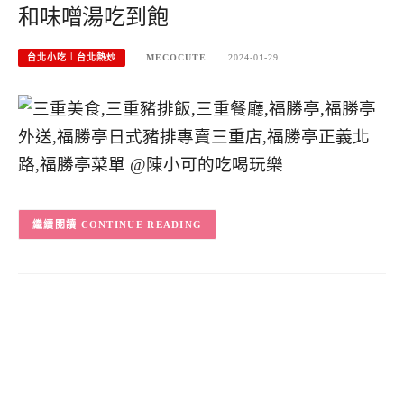
和味噌湯吃到飽
台北小吃︱台北熱炒
MECOCUTE
2024-01-29
CONTINUE READING