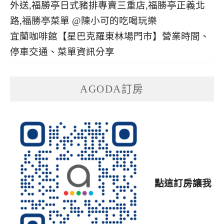
宜蘭咖啡館【星巴克羅東林場門市】營業時間、
停車交通、菜單資訊分享
AGODA訂房
點這訂房讓我