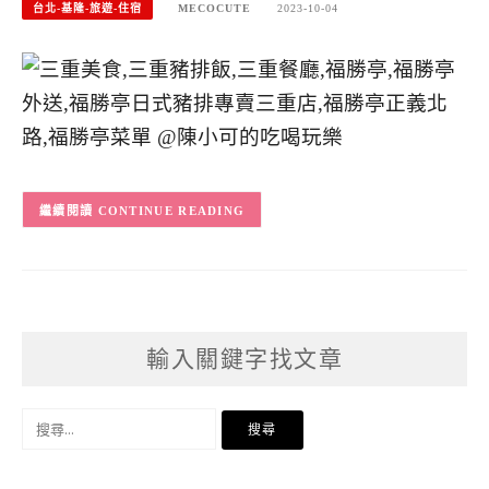
台北-基隆-旅遊-住宿
MECOCUTE
2023-10-04
CONTINUE READING
輸入關鍵字找文章
搜
尋