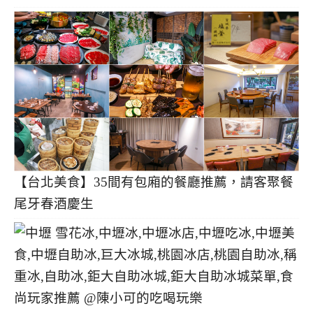
【台北美食】35間有包廂的餐廳推薦，請客聚餐
尾牙春酒慶生