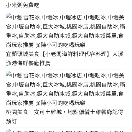
小米粥免費吃
宜蘭頭城美食【小老闆海鮮料理代客料理】大溪
漁港海鮮餐廳推薦
桃園美食｜安可土雞城，地點偏僻土雞餐廳記得
預訂