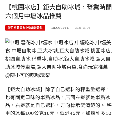
【桃園冰店】鉅大自助冰城，營業時間
六個月中壢冰品推薦
新竹桃園美食小吃旅遊景點
MECOCUTE
2026-05-30
【鉅大自助冰城】除了自己選料的秤重量選擇，
也有固定口味的單點冰品，店面左邊就是單點冰
品，右邊就是自己選料，方向標示蠻清楚的。 秤
重的冰每100公克16元，低消45元，加煉乳多10