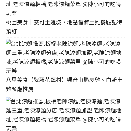
桃園美食｜安可土雞城，地點偏僻土雞餐廳記得
預訂
八里美食【紫藤花藝村】觀音山脆皮雞、白斬土
雞餐廳推薦