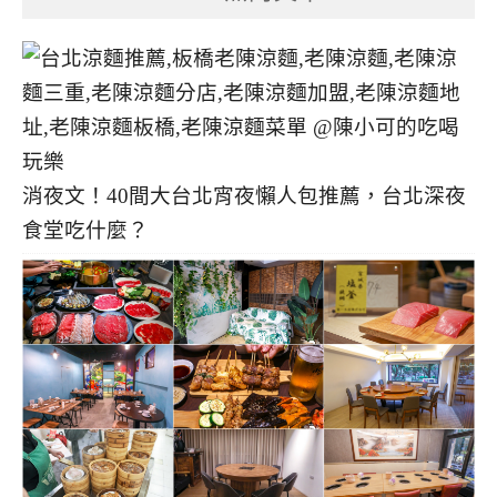
消夜文！40間大台北宵夜懶人包推薦，台北深夜
食堂吃什麼？