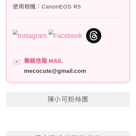
使用相機：CanonEOS R5
聯絡信箱 MAIL
✉️
mecocute@gmail.com
陳小可粉絲團