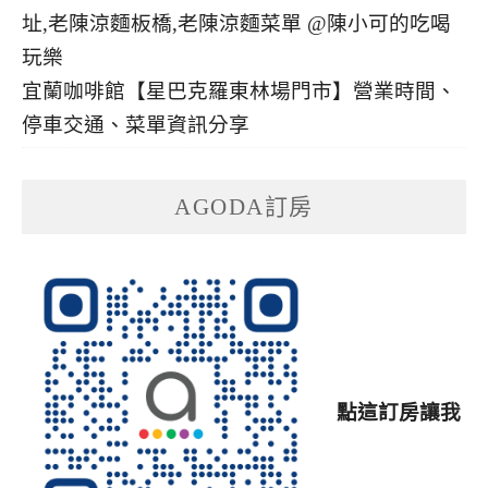
宜蘭咖啡館【星巴克羅東林場門市】營業時間、
停車交通、菜單資訊分享
AGODA訂房
點這訂房讓我