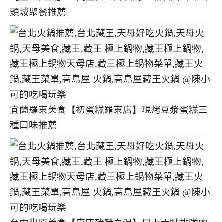
頭城聚餐推薦
宜蘭羅東美食【初蛋糕羅東店】現烤豆漿蛋糕三
種口味推薦