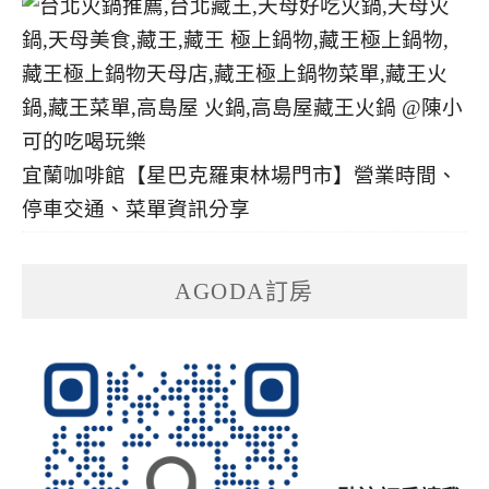
宜蘭咖啡館【星巴克羅東林場門市】營業時間、
停車交通、菜單資訊分享
AGODA訂房