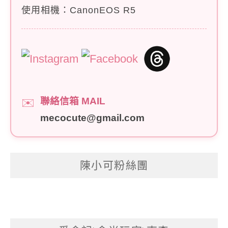
使用相機：CanonEOS R5
聯絡信箱 MAIL
✉️
mecocute@gmail.com
陳小可粉絲團