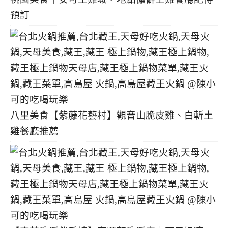
預訂
八里美食【紫藤花藝村】觀音山脆皮雞、白斬土
雞餐廳推薦