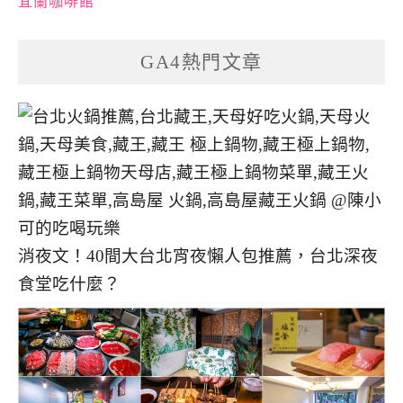
宜蘭咖啡館
GA4熱門文章
消夜文！40間大台北宵夜懶人包推薦，台北深夜
食堂吃什麼？