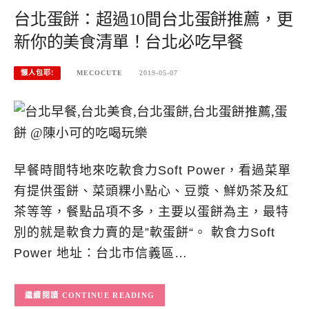
台北蛋餅：超過10間台北蛋餅推薦，更
新你的美食清單！台北必吃早餐
懶人包耶!
MECOCUTE
2019-05-07
早餐時間特地來吃軟食力Soft Power，看過菜單
有提供蛋餅、菜頭粿小點心、豆漿、鮮奶茶及紅
茶等等，餐點品項不多，主要以蛋餅為主，最特
別的就是軟食力賣的是”軟蛋餅“。 軟食力Soft
Power 地址：台北市信義區…
CONTINUE READING