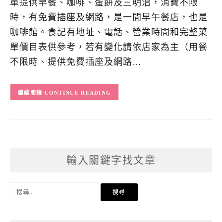
單提供早餐、咖啡、蛋餅及三明治，消費不限
時，有免費插座及網路，是一間早午餐店，也是
咖啡館。食記有地址、電話、營業時間和完整菜
單價目表供參考，若有變化請依店家為主（用餐
不限時、提供免費插座及網路…
CONTINUE READING
輸入關鍵字找文章
搜
尋
關