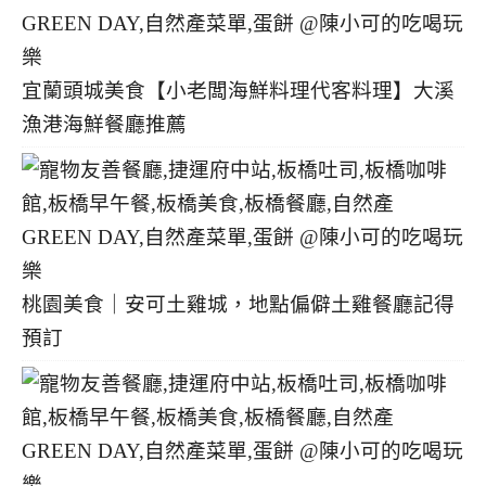
宜蘭頭城美食【小老闆海鮮料理代客料理】大溪
漁港海鮮餐廳推薦
桃園美食｜安可土雞城，地點偏僻土雞餐廳記得
預訂