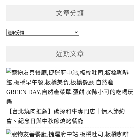
文章分類
文
章
分
近期文章
類
【台北燒肉推薦】碳探和牛專門店｜情人節約
會、紀念日與中秋節燒烤餐廳