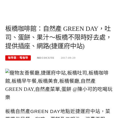
板橋咖啡館：自然產 GREEN DAY，吐
司、蛋餅、果汁～板橋不限時好去處，
提供插座、網路(捷運府中站)
咖啡館︱喝咖啡
MECOCUTE
2017-09-29
板橋自然產GREEN DAY地點近捷運府中站，菜