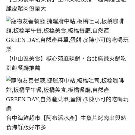
脆皮豬肉份量大
【中山區美食】椒心苑麻辣鍋，台北麻辣火鍋吃
到飽餐廳推薦
台中海鮮超市【阿布潘水產】生魚片烤肉串與熟
食海鮮版好市多