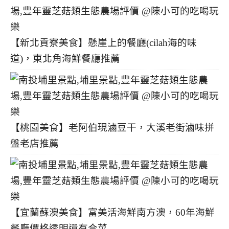
【新北貢寮美食】懸崖上的餐廳(cilah海的味
道)，東北角海鮮餐廳推薦
【桃園美食】老阿伯現滷豆干，大溪老街滷味拼
盤老店推薦
【宜蘭蘇澳美食】富美活海鮮南方澳，60年海鮮
餐廳價格透明還有合菜