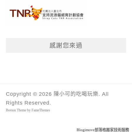
感謝您來過
Copyright © 2026 陳小可的吃喝玩樂. All
Rights Reserved.
Boston Theme by
FameThemes
Blogimove部落格搬家技術服務