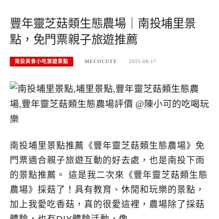
豐年靈芝菇類生態農場｜南投埔里景
點，免門票親子旅遊推薦
南投美食小吃旅遊景點
MECOCUTE
2025-08-17
南投埔里景點推薦《豐年靈芝菇類生態農場》免
門票適合親子旅遊互動的好去處，也是南投下雨
的景點推薦。 這是我二次來《豐年靈芝菇類生態
農場》採菇了！具有教育、休閒和玩樂的景點，
加上我愛吃香菇，真的很愛這裡，農場除了採菇