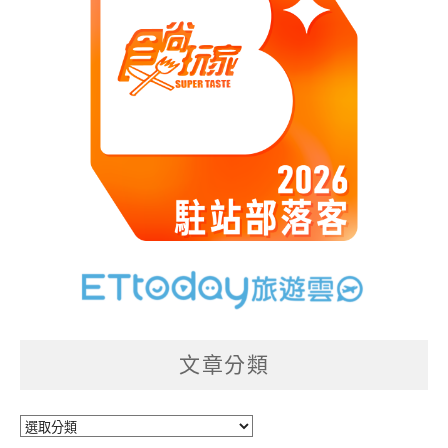
文章分類
文