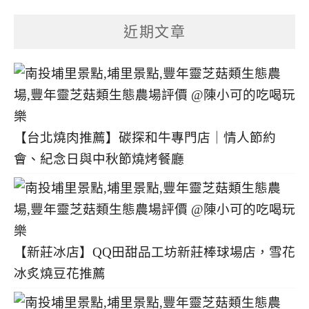
章
分
近期文章
類
【台北燒肉推薦】碳探和牛專門店｜情人節約
會、紀念日與中秋節燒烤餐廳
【新莊冰店】QQ田甜品工坊新莊棒球場店，雪花
冰炙燒豆花推薦