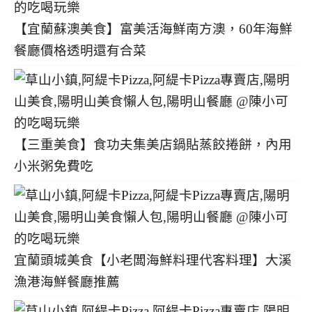
【宜蘭蘇澳美食】富美活海鮮南方澳，60年海鮮
餐廳價格透明還有合菜
【三重美食】食功夫集美店鍋貼蒸餃捲餅，內用
小米粥免費吃
宜蘭頭城美食【小老闆海鮮料理代客料理】大溪
漁港海鮮餐廳推薦