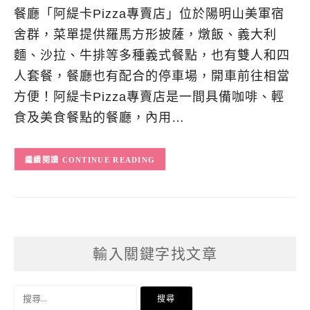
餐廳「阿緹卡Pizza專賣店」位於陽明山美軍宿
舍群，菜單提供羅馬方形披薩，燉飯、義大利
麵、沙拉、牛排等多種義式餐點，也有雙人和四
人套餐，餐廳也有配合的停車場，開車前往相當
方便！阿緹卡Pizza專賣店是一間具備咖啡、輕
食及美食餐點的餐廳，內用…
CONTINUE READING
輸入關鍵字找文章
搜