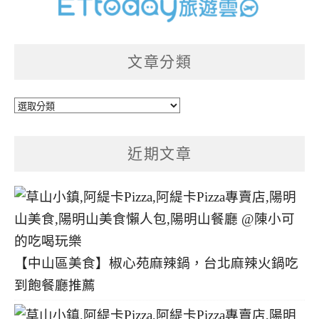
文章分類
文
章
分
近期文章
類
【中山區美食】椒心苑麻辣鍋，台北麻辣火鍋吃
到飽餐廳推薦