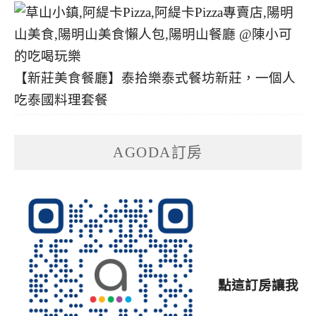
【新莊美食餐廳】泰拾樂泰式餐坊新莊，一個人
吃泰國料理套餐
AGODA訂房
點這訂房讓我