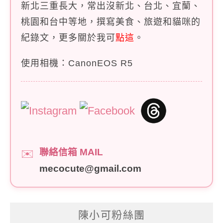
新北三重長大，常出沒新北、台北、宜蘭、
桃園和台中等地，撰寫美食、旅遊和貓咪的
紀錄文，更多關於我可
點這
。
使用相機：CanonEOS R5
聯絡信箱 MAIL
✉️
mecocute@gmail.com
陳小可粉絲團