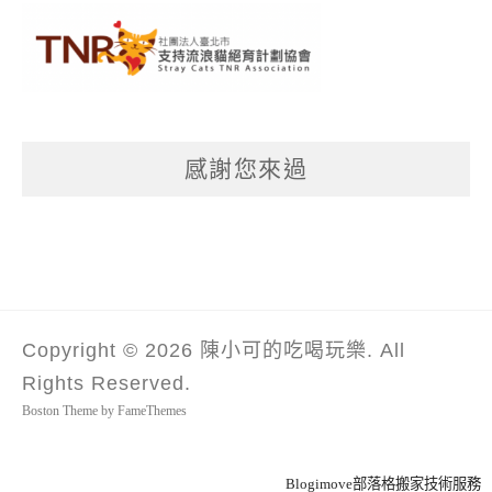
感謝您來過
Copyright © 2026 陳小可的吃喝玩樂. All
Rights Reserved.
Boston Theme by
FameThemes
Blogimove部落格搬家技術服務