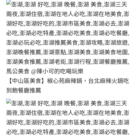
【中山區美食】椒心苑麻辣鍋，台北麻辣火鍋吃
到飽餐廳推薦