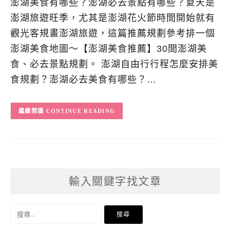
澎湖美食有哪些？澎湖必去景點有哪些？夏天是
澎湖旅遊旺季，尤其是澎湖花火節時間開始就有
觀光客規畫澎湖旅遊，這篇推薦規劃參考排一個
澎湖美食地圖～【澎湖美食推薦】30間澎湖美
食、必去景點規劃。 澎湖自由行行程怎麼安排美
食規劃？澎湖必去美食有哪些？…
CONTINUE READING
輸入關鍵字找文章
搜
尋