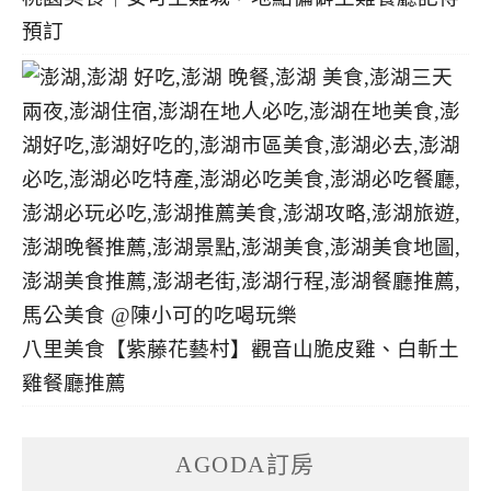
預訂
八里美食【紫藤花藝村】觀音山脆皮雞、白斬土
雞餐廳推薦
AGODA訂房