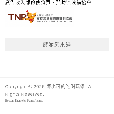
廣告收入部份伙食費，贊助流浪貓協會
感謝您來過
Copyright © 2026 陳小可的吃喝玩樂. All
Rights Reserved.
Boston Theme by
FameThemes