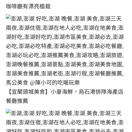
咖啡廳有漂亮植栽
【宜蘭頭城美食】小豪海鮮，烏石港排隊海產店
餐廳推薦