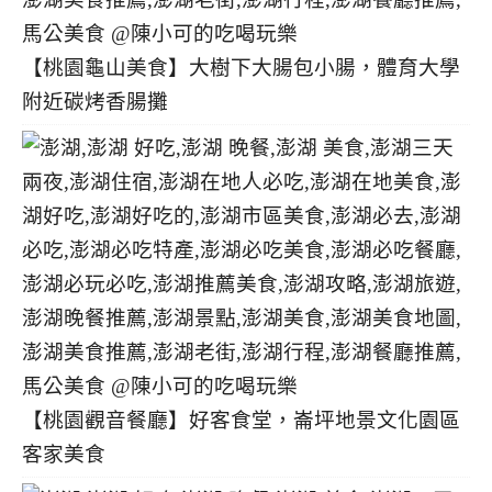
【桃園龜山美食】大樹下大腸包小腸，體育大學
附近碳烤香腸攤
【桃園觀音餐廳】好客食堂，崙坪地景文化園區
客家美食