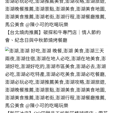
【台北燒肉推薦】碳探和牛專門店｜情人節約
會、紀念日與中秋節燒烤餐廳