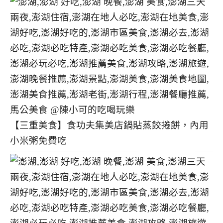
【三重美食】食功夫集美店鍋貼蒸餃捲餅，內用
小米粥免費吃