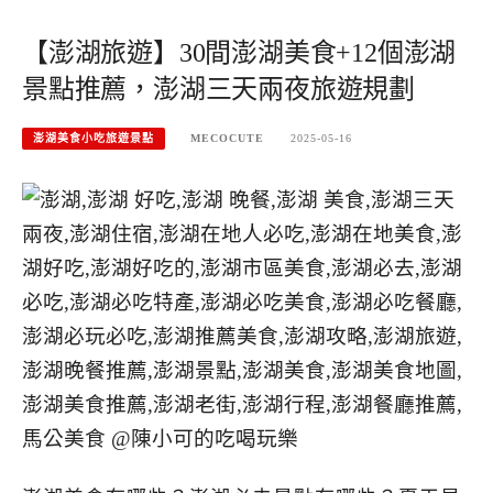
【澎湖旅遊】30間澎湖美食+12個澎湖
景點推薦，澎湖三天兩夜旅遊規劃
澎湖美食小吃旅遊景點
MECOCUTE
2025-05-16