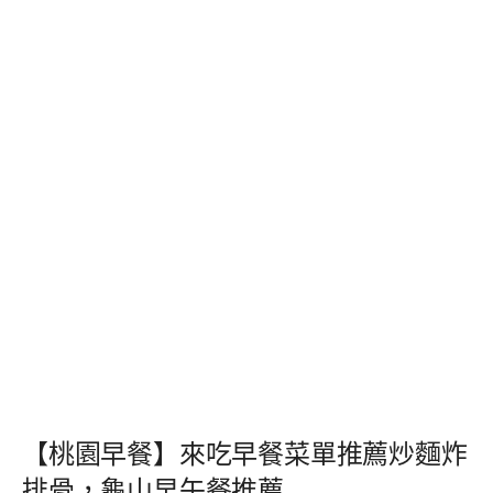
【桃園早餐】來吃早餐菜單推薦炒麵炸
排骨，龜山早午餐推薦