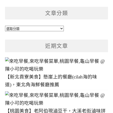
文章分類
文
章
分
近期文章
類
【新北貢寮美食】懸崖上的餐廳(cilah海的味
道)，東北角海鮮餐廳推薦
【桃園美食】老阿伯現滷豆干，大溪老街滷味拼