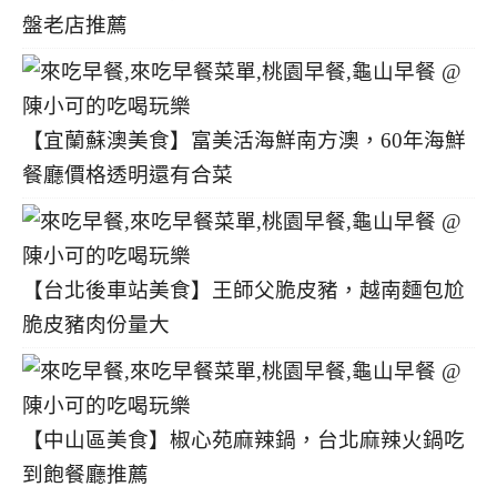
盤老店推薦
【宜蘭蘇澳美食】富美活海鮮南方澳，60年海鮮
餐廳價格透明還有合菜
【台北後車站美食】王師父脆皮豬，越南麵包尬
脆皮豬肉份量大
【中山區美食】椒心苑麻辣鍋，台北麻辣火鍋吃
到飽餐廳推薦