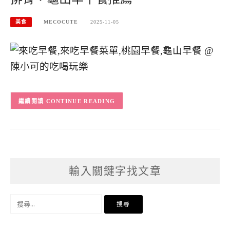
美食
MECOCUTE
2025-11-05
CONTINUE READING
輸入關鍵字找文章
搜
尋