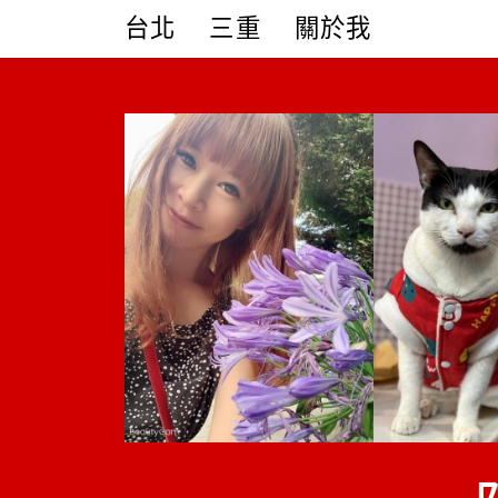
Skip
台北
三重
關於我
to
content