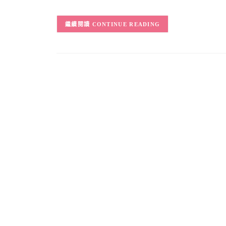
CONTINUE READING