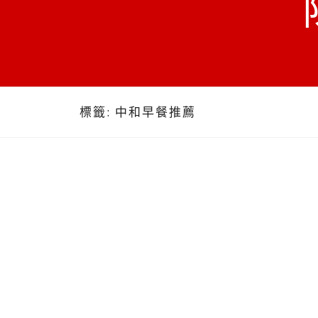
標籤:
中和早餐推薦