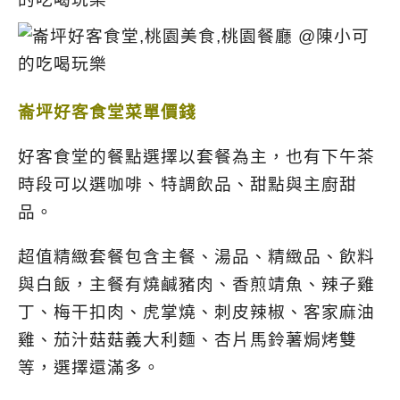
崙坪好客食堂菜單價錢
好客食堂的餐點選擇以套餐為主，也有下午茶
時段可以選咖啡、特調飲品、甜點與主廚甜
品。
超值精緻套餐包含主餐、湯品、精緻品、飲料
與白飯，主餐有燒鹹豬肉、香煎靖魚、辣子雞
丁、梅干扣肉、虎掌燒、刺皮辣椒、客家麻油
雞、茄汁菇菇義大利麵、杏片馬鈴薯焗烤雙
等，選擇還滿多。