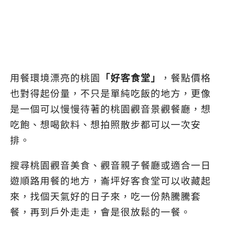
用餐環境漂亮的桃園
「好客食堂」
，餐點價格
也對得起份量，
不只是單純吃飯的地方，更像
是一個可以慢慢待著的桃園觀音景觀餐廳，想
吃飽、想喝飲料、想拍照散步都可以一次安
排。
搜尋桃園觀音美食、觀音親子餐廳或適合一日
遊順路用餐的地方，崙坪好客食堂可以收藏起
來，找個天氣好的日子來，吃一份熱騰騰套
餐，再到戶外走走，會是很放鬆的一餐。