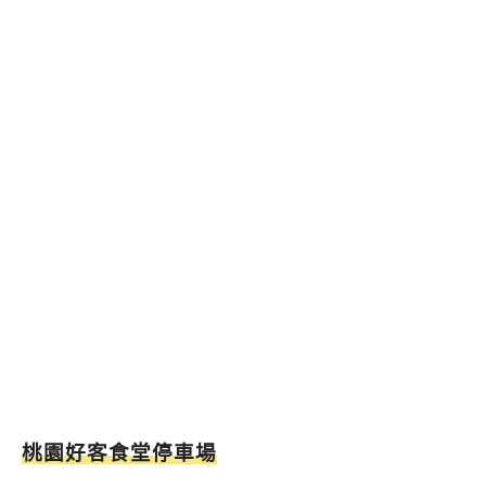
桃園好客食堂停車場