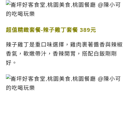
超值精緻套餐-辣子雞丁套餐 389元
辣子雞丁是重口味選擇，雞肉裹著醬香與辣椒
香氣，
軟嫩帶汁，香辣開胃，搭配白飯剛剛
好。