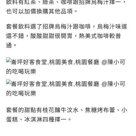
飲料有紅茶、綠茶、咖啡跟招牌烏梅汁擇一，
也可以加價換購其他品項。
套餐飲料選了招牌烏梅汁跟咖啡，烏梅汁味道
還不錯，酸酸甜甜很開胃，熱美式咖啡較普
通。
套餐的甜點有桂花釀牛汶水、焦糖烤布蕾、小
蛋糕、冰淇淋四種擇一。