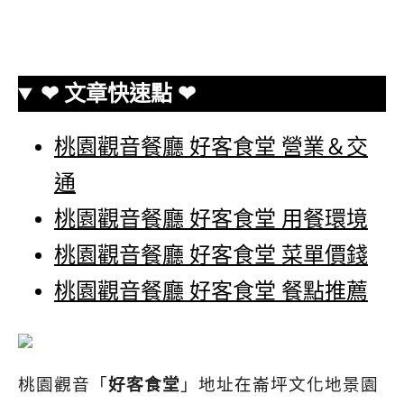
❤ 文章快速點 ❤
桃園觀音餐廳 好客食堂 營業＆交
通
桃園觀音餐廳 好客食堂 用餐環境
桃園觀音餐廳 好客食堂 菜單價錢
桃園觀音餐廳 好客食堂 餐點推薦
桃園觀音「
好客食堂
」地址在崙坪文化地景園