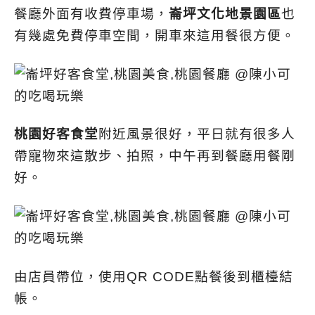
餐廳外面有收費停車場，
崙坪文化地景園區
也
有幾處免費停車空間，開車來這用餐很方便。
桃園好客食堂
附近風景很好，平日就有很多人
帶寵物來這散步、拍照，中午再到餐廳用餐剛
好。
由店員帶位，使用QR CODE點餐後到櫃檯結
帳。