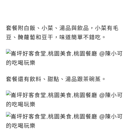
套餐附白飯、小菜、湯品與飲品，小菜有毛
豆、醃蘿蔔和豆干，味道簡單不錯吃。
套餐還有飲料、甜點、湯品跟茶碗蒸。