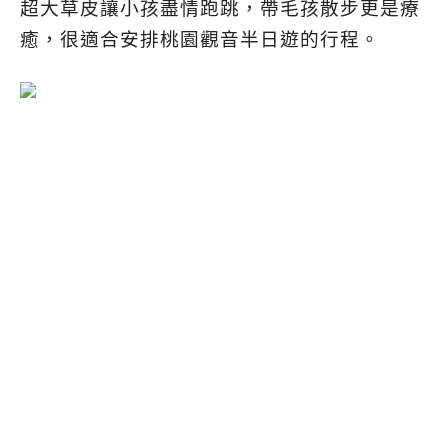
超大草皮讓小孩盡情跑跳，帶毛孩散步更是療
癒，很適合安排桃園觀音半日遊的行程。