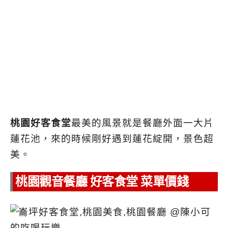
桃園好客食堂
最美的風景就是餐廳外面一大片
蓮花池，來的時候剛好遇到蓮花綻開，景色超
美。
桃園觀音餐廳 好客食堂 菜單價錢