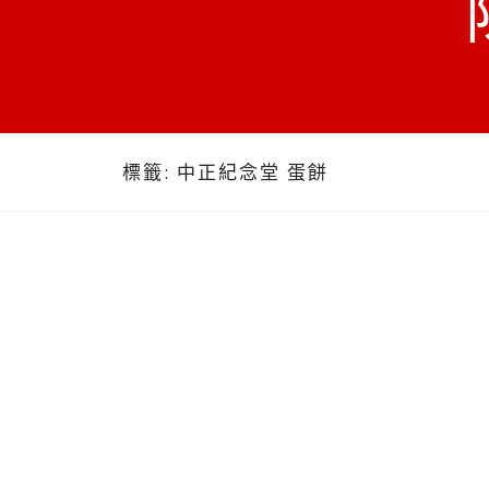
標籤:
中正紀念堂 蛋餅