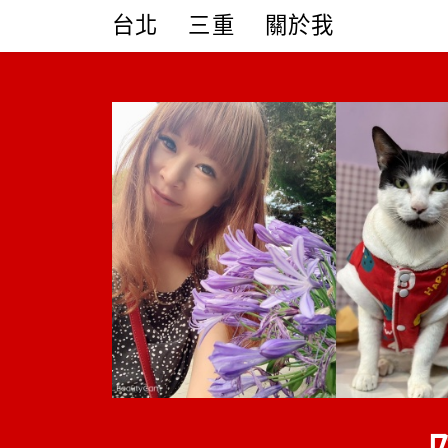
Skip
台北
三重
關於我
to
content