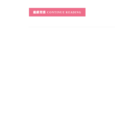
CONTINUE READING