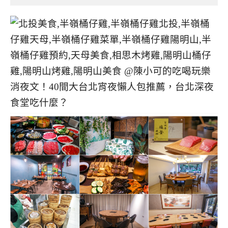
消夜文！40間大台北宵夜懶人包推薦，台北深夜
食堂吃什麼？