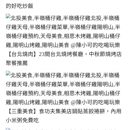
的好吃炒飯
【台北燒肉】23間台北燒烤餐廳，中秋節燒烤店
聚餐推薦
【三重美食】食功夫集美店鍋貼蒸餃捲餅，內用
小米粥免費吃