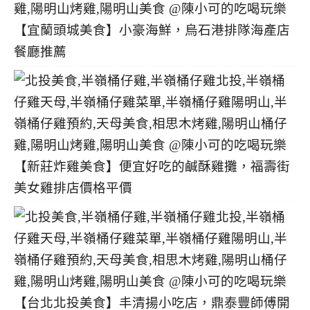
【宜蘭頭城美食】小豪海鮮，烏石港排隊海產店
餐廳推薦
【新莊炸雞美食】便宜好吃的鹹酥雞攤，福壽街
美女雞排店價格平價
【台北北投美食】丰清揚小吃店，鼎泰豐師傅開