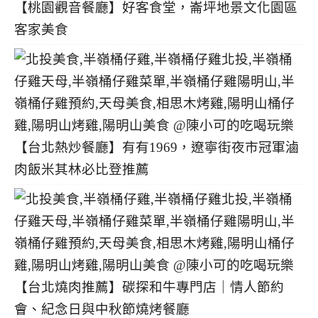
【桃園觀音餐廳】好客食堂，崙坪地景文化園區
客家美食
【台北熱炒餐廳】有有1969，遼寧街夜市冠軍滷
肉飯米其林必比登推薦
【台北燒肉推薦】碳探和牛專門店｜情人節約
會、紀念日與中秋節燒烤餐廳