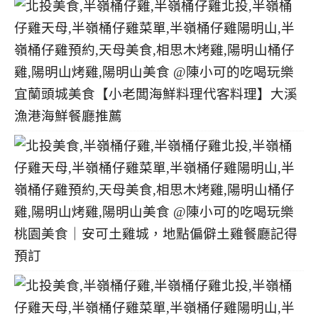
宜蘭頭城美食【小老闆海鮮料理代客料理】大溪
漁港海鮮餐廳推薦
桃園美食｜安可土雞城，地點偏僻土雞餐廳記得
預訂