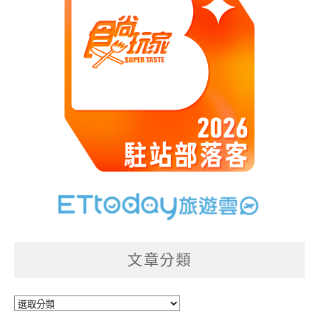
文章分類
文