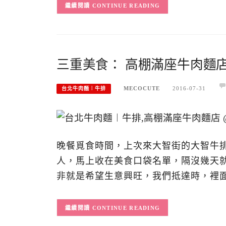
CONTINUE READING
三重美食： 高棚滿座牛肉麵
MECOCUTE
2016-07-31
台北牛肉麵︱牛排
晚餐覓食時間，上次來大智街的大智牛
人，馬上收在美食口袋名單，隔沒幾天
非就是希望生意興旺，我們抵達時，裡
CONTINUE READING