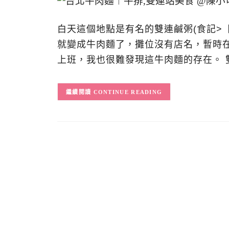
白天這個地點是有名的雙連鹹粥(食記>
就變成牛肉麵了，攤位沒有店名，暫時
上班，我也很難發現這牛肉麵的存在。 
CONTINUE READING