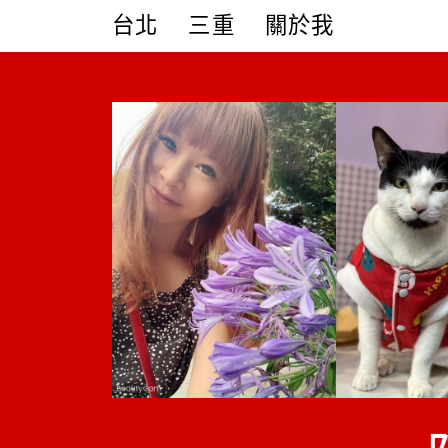
Skip
台北
三重
關於我
to
content