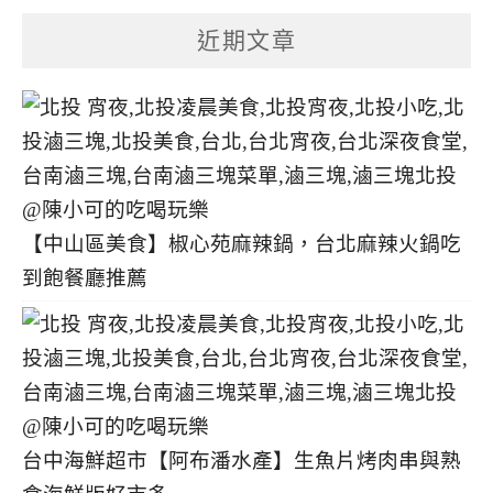
分
近期文章
類
【中山區美食】椒心苑麻辣鍋，台北麻辣火鍋吃
到飽餐廳推薦
台中海鮮超市【阿布潘水產】生魚片烤肉串與熟