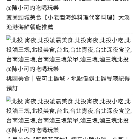
宜蘭頭城美食【小老闆海鮮料理代客料理】大溪
漁港海鮮餐廳推薦
桃園美食｜安可土雞城，地點偏僻土雞餐廳記得
預訂