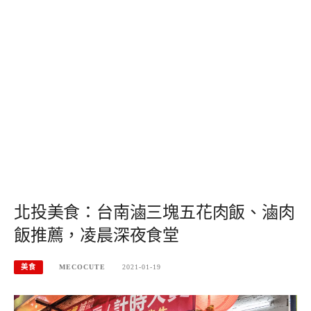
北投美食：台南滷三塊五花肉飯、滷肉
飯推薦，凌晨深夜食堂
美食
MECOCUTE
2021-01-19