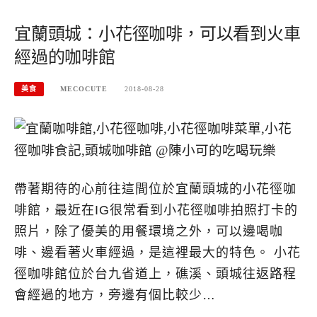
宜蘭頭城：小花徑咖啡，可以看到火車
經過的咖啡館
美食
MECOCUTE
2018-08-28
帶著期待的心前往這間位於宜蘭頭城的小花徑咖
啡館，最近在IG很常看到小花徑咖啡拍照打卡的
照片，除了優美的用餐環境之外，可以邊喝咖
啡、邊看著火車經過，是這裡最大的特色。 小花
徑咖啡館位於台九省道上，礁溪、頭城往返路程
會經過的地方，旁邊有個比較少…