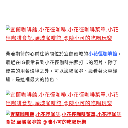
帶著期待的心前往這間位於宜蘭頭城的
小花徑咖啡館
，
最近在IG很常看到小花徑咖啡拍照打卡的照片，除了
優美的用餐環境之外，可以邊喝咖啡、邊看著火車經
過，是這裡最大的特色。