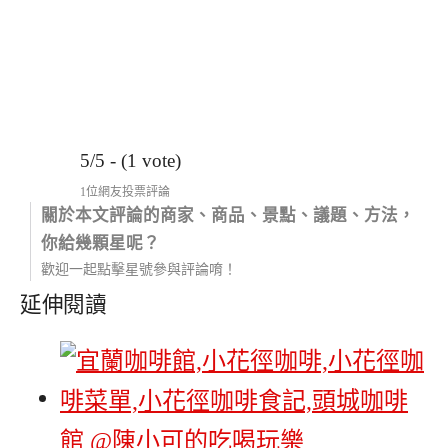
5/5 - (1 vote)
1位網友投票評論
關於本文評論的商家、商品、景點、議題、方法，
你給幾顆星呢？
歡迎一起點擊星號參與評論唷！
延伸閱讀