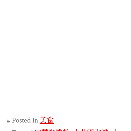
Posted in
美食