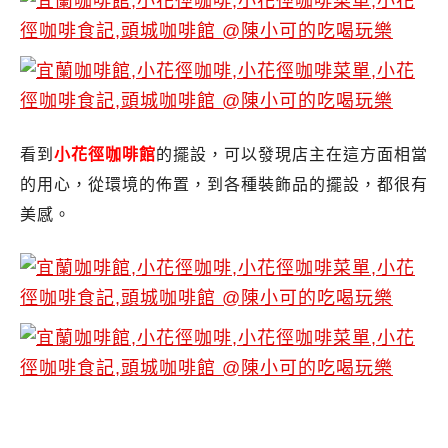
看到
小花徑咖啡館
的擺設，可以發現店主在這方面相當
的用心，從環境的佈置，到各種裝飾品的擺設，都很有
美感。