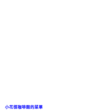
小花徑咖啡館的菜單