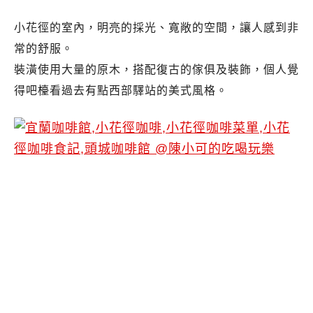
小花徑的室內，明亮的採光、寬敞的空間，讓人感到非
常的舒服。
裝潢使用大量的原木，搭配復古的傢俱及裝飾，個人覺
得吧檯看過去有點西部驛站的美式風格。