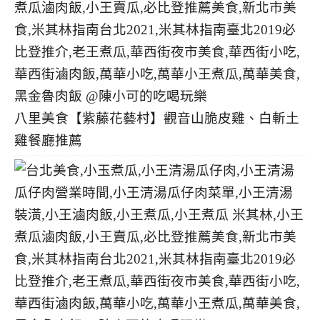
八里美食【紫藤花藝村】觀音山脆皮雞、白斬土
雞餐廳推薦