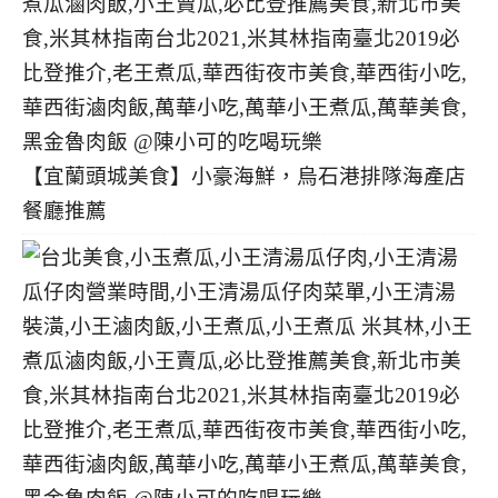
【宜蘭頭城美食】小豪海鮮，烏石港排隊海產店
餐廳推薦