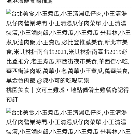
漁港海鮮餐廳推薦
桃園美食｜安可土雞城，地點偏僻土雞餐廳記得
預訂