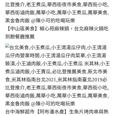
【中山區美食】椒心苑麻辣鍋，台北麻辣火鍋吃
到飽餐廳推薦
台中海鮮超市【阿布潘水產】生魚片烤肉串與熟