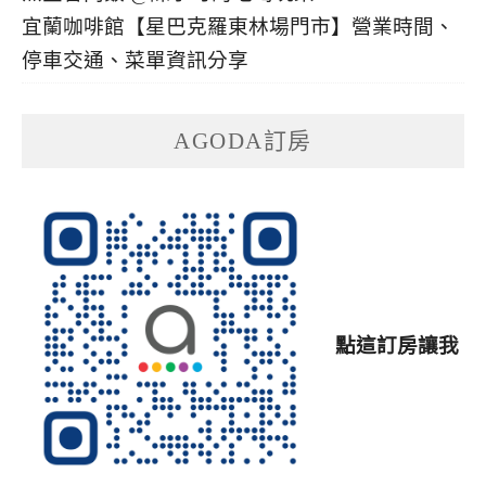
宜蘭咖啡館【星巴克羅東林場門市】營業時間、
停車交通、菜單資訊分享
AGODA訂房
點這訂房讓我