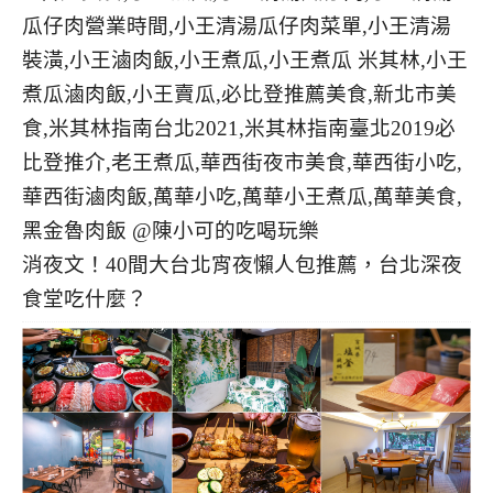
消夜文！40間大台北宵夜懶人包推薦，台北深夜
食堂吃什麼？