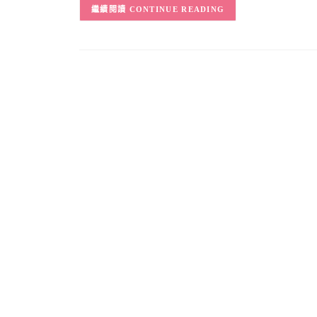
CONTINUE READING