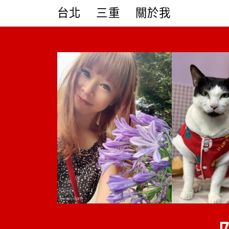
Skip
台北
三重
關於我
to
content