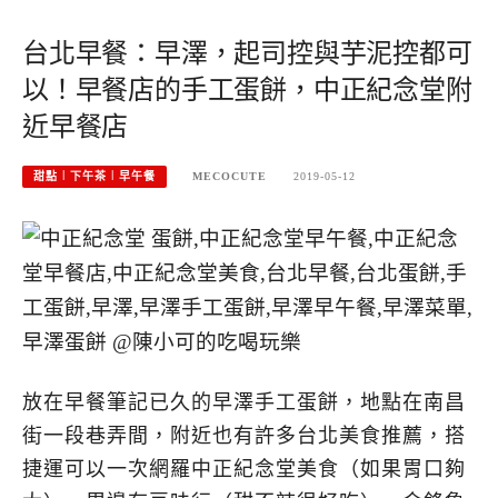
台北早餐：早澤，起司控與芋泥控都可
以！早餐店的手工蛋餅，中正紀念堂附
近早餐店
甜點︱下午茶︱早午餐
MECOCUTE
2019-05-12
放在早餐筆記已久的早澤手工蛋餅，地點在南昌
街一段巷弄間，附近也有許多台北美食推薦，搭
捷運可以一次網羅中正紀念堂美食（如果胃口夠