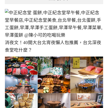
消夜文！40間大台北宵夜懶人包推薦，台北深夜
食堂吃什麼？