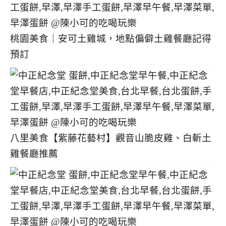
桃園美食｜安可土雞城，地點偏僻土雞餐廳記得
預訂
八里美食【紫藤花藝村】觀音山脆皮雞、白斬土
雞餐廳推薦