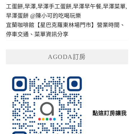
宜蘭咖啡館【星巴克羅東林場門市】營業時間、
停車交通、菜單資訊分享
AGODA訂房
點這訂房讓我