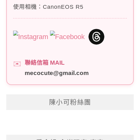
使用相機：CanonEOS R5
聯絡信箱 MAIL
✉️
mecocute@gmail.com
陳小可粉絲團