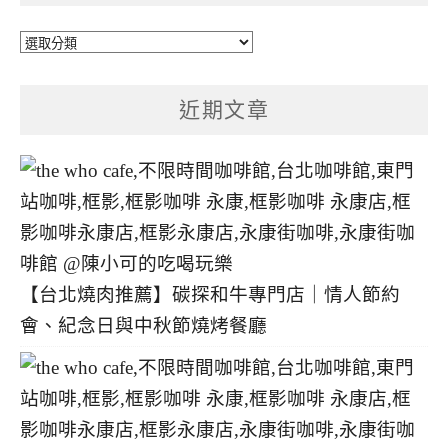
文
章
分
近期文章
類
【台北燒肉推薦】碳探和牛專門店｜情人節約
會、紀念日與中秋節燒烤餐廳