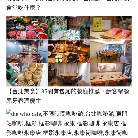
食堂吃什麼？
【台北美食】35間有包廂的餐廳推薦，請客聚餐
尾牙春酒慶生