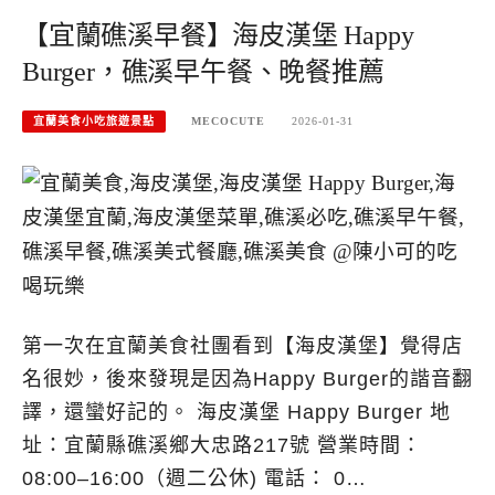
【宜蘭礁溪早餐】海皮漢堡 Happy
Burger，礁溪早午餐、晚餐推薦
宜蘭美食小吃旅遊景點
MECOCUTE
2026-01-31
第一次在宜蘭美食社團看到【海皮漢堡】覺得店
名很妙，後來發現是因為Happy Burger的諧音翻
譯，還蠻好記的。 海皮漢堡 Happy Burger 地
址：宜蘭縣礁溪鄉大忠路217號 營業時間：
08:00–16:00（週二公休) 電話： 0…