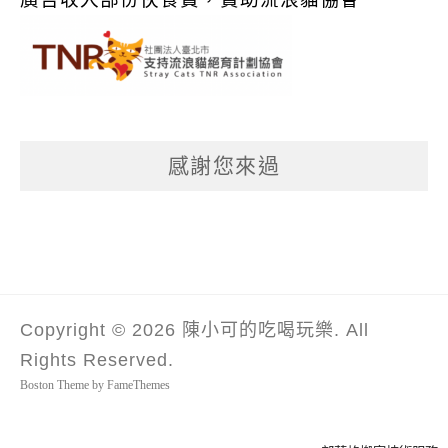
感謝您來過
Copyright © 2026 陳小可的吃喝玩樂. All
Rights Reserved.
Boston Theme by
FameThemes