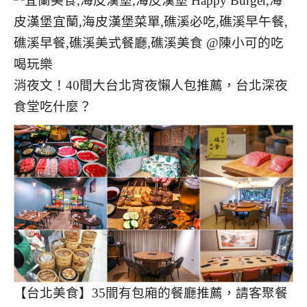
消夜文！40間大台北宵夜懶人包推薦，台北深夜
食堂吃什麼？
【台北美食】35間有包廂的餐廳推薦，請客聚餐