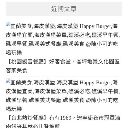
分
近期文章
類
【桃園觀音餐廳】好客食堂，崙坪地景文化園區
客家美食
【台北熱炒餐廳】有有1969，遼寧街夜市冠軍滷
肉飯米其林必比登推薦