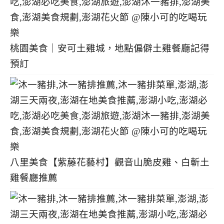
桃園美食｜安可土雞城，地點偏僻土雞餐廳記得
預訂
八里美食【紫藤花藝村】觀音山脆皮雞、白斬土
雞餐廳推薦