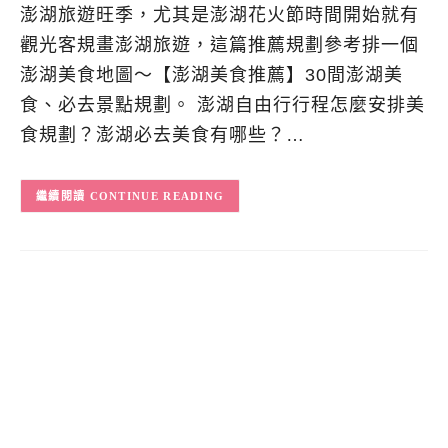
澎湖旅遊旺季，尤其是澎湖花火節時間開始就有
觀光客規畫澎湖旅遊，這篇推薦規劃參考排一個
澎湖美食地圖～【澎湖美食推薦】30間澎湖美
食、必去景點規劃。 澎湖自由行行程怎麼安排美
食規劃？澎湖必去美食有哪些？…
CONTINUE READING