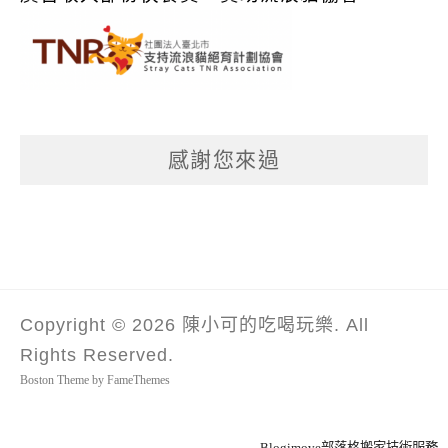
感謝您來過
Copyright © 2026 陳小可的吃喝玩樂. All
Rights Reserved.
Boston Theme by
FameThemes
Blogimove部落格搬家技術服務