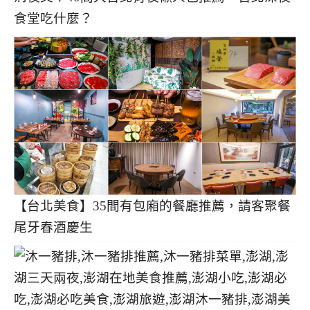
食堂吃什麼？
【台北美食】35間有包廂的餐廳推薦，請客聚餐
尾牙春酒慶生