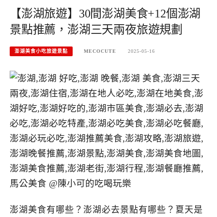
【澎湖旅遊】30間澎湖美食+12個澎湖
景點推薦，澎湖三天兩夜旅遊規劃
澎湖美食小吃旅遊景點
MECOCUTE
2025-05-16
澎湖美食有哪些？澎湖必去景點有哪些？夏天是