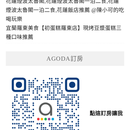
宜蘭羅東美食【初蛋糕羅東店】現烤豆漿蛋糕三
種口味推薦
AGODA訂房
點這訂房讓我