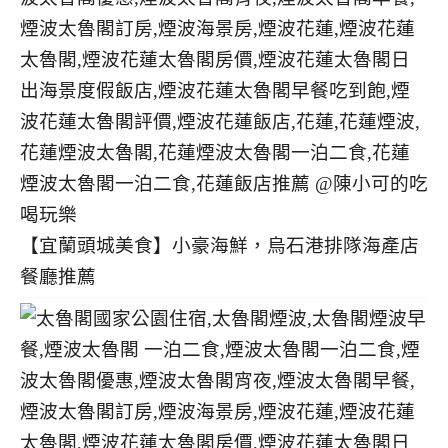
【宜蘭頭城美食】小豪海鮮，烏石港排隊海產店
餐廳推薦