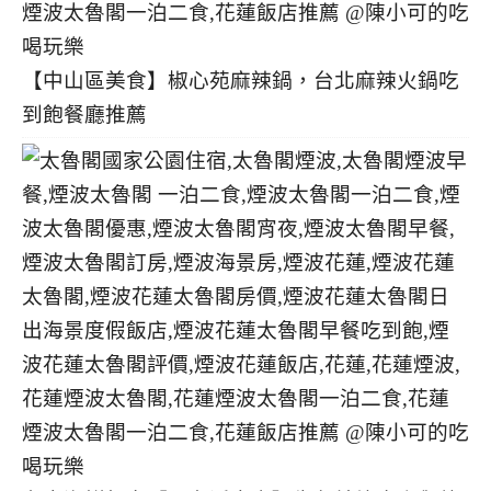
【中山區美食】椒心苑麻辣鍋，台北麻辣火鍋吃
到飽餐廳推薦