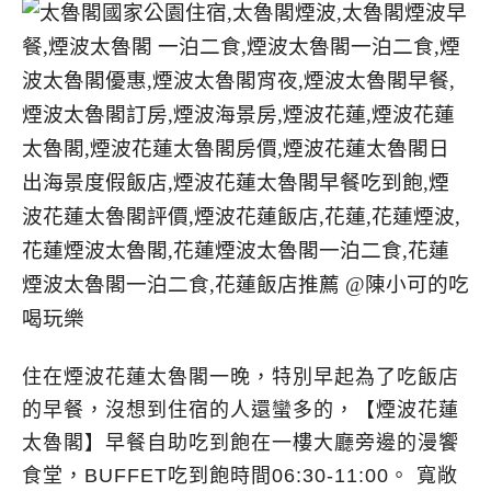
住在煙波花蓮太魯閣一晚，特別早起為了吃飯店
的早餐，沒想到住宿的人還蠻多的，【煙波花蓮
太魯閣】早餐自助吃到飽在一樓大廳旁邊的漫饗
食堂，BUFFET吃到飽時間06:30-11:00。 寬敞