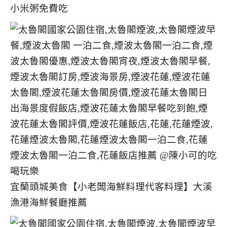
小米粥免費吃
宜蘭頭城美食【小老闆海鮮料理代客料理】大溪
漁港海鮮餐廳推薦