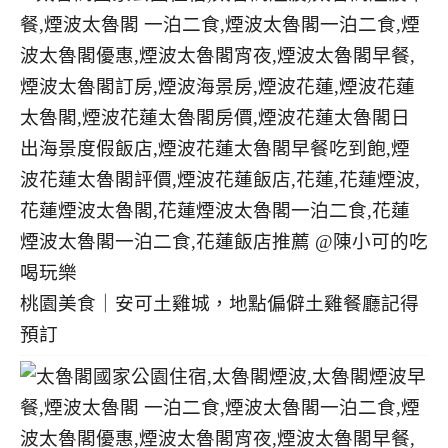
桃園美食｜安可土雞城，地點偏僻土雞餐廳記得
預訂