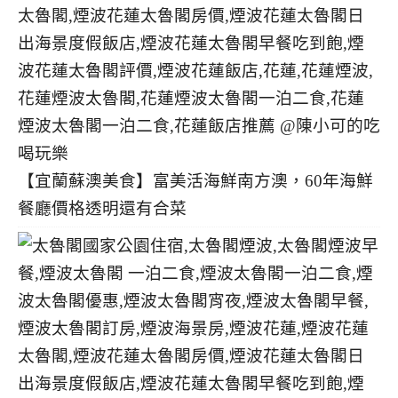
【宜蘭蘇澳美食】富美活海鮮南方澳，60年海鮮
餐廳價格透明還有合菜