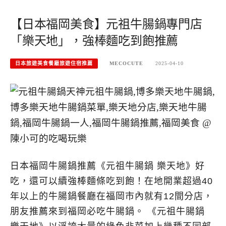
【日本福岡美食】元祖牛腸鍋專門店
「樂天地」，強棒麵吃到飽推薦
日本旅遊美食餐廳旅遊住宿推薦
MECOCUTE
2025-04-10
日本福岡牛腸鍋推薦《元祖牛腸鍋 樂天地》好
吃，還可以續強棒麵條吃到飽！在地開業超過40
年以上的牛腸鍋餐廳在福岡市內就有12間分店，
朋友推薦來到福岡必吃牛腸鍋。 《元祖牛腸鍋