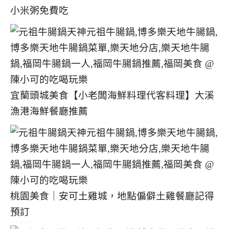
小米粥免費吃
宜蘭頭城美食【小老闆海鮮料理代客料理】大溪
漁港海鮮餐廳推薦
桃園美食｜安可土雞城，地點偏僻土雞餐廳記得
預訂