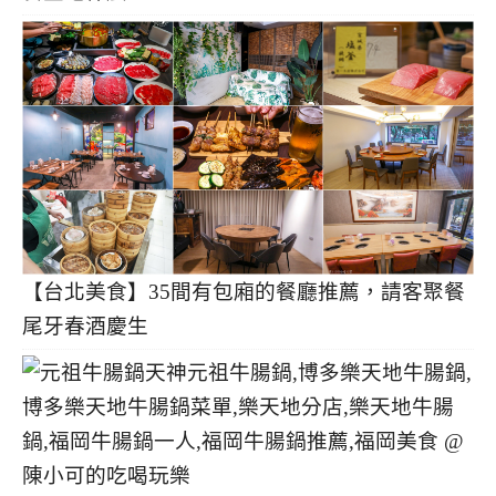
【台北美食】35間有包廂的餐廳推薦，請客聚餐
尾牙春酒慶生