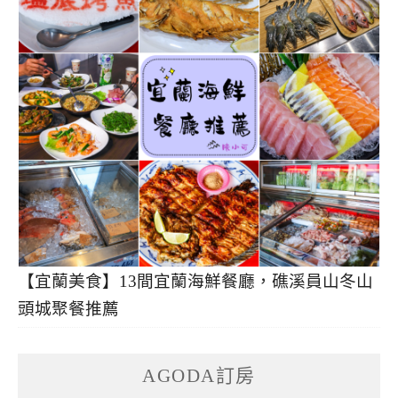
【宜蘭美食】13間宜蘭海鮮餐廳，礁溪員山冬山
頭城聚餐推薦
AGODA訂房