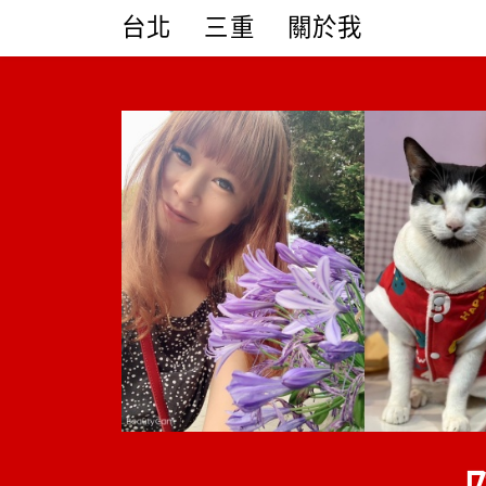
Skip
台北
三重
關於我
to
content