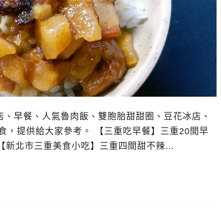
店、早餐、人氣魯肉飯、雙胞胎甜甜圈、豆花冰店、
食，提供給大家參考。 【三重吃早餐】三重20間早
【新北市三重美食小吃】三重四間甜不辣…