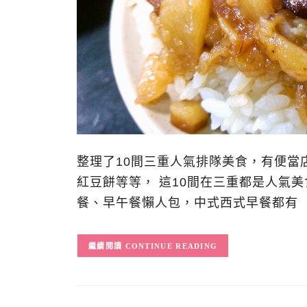
整理了10間三重人氣排隊美食，有便當
紅豆餅等等， 這10間在三重都是人氣美
餐、早午餐懶人包，中式西式早餐都有 
CONTINUE READING