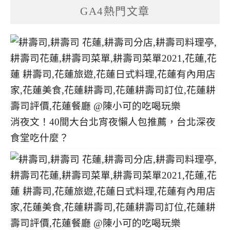
GA4熱門文章
消夜文！40間大台北宵夜懶人包推薦，台北深夜
食堂吃什麼？