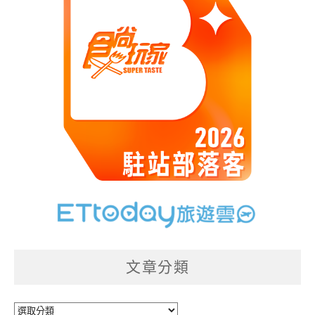
文章分類
文