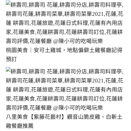
桃園美食｜安可土雞城，地點偏僻土雞餐廳記得
預訂
八里美食【紫藤花藝村】觀音山脆皮雞、白斬土
雞餐廳推薦