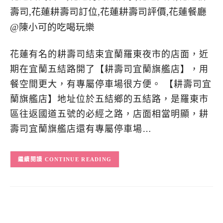
花蓮有名的耕壽司結束宜蘭羅東夜市的店面，近
期在宜蘭五結路開了【耕壽司宜蘭旗艦店】，用
餐空間更大，有專屬停車場很方便。 【耕壽司宜
蘭旗艦店】地址位於五結鄉的五結路，是羅東市
區往返國道五號的必經之路，店面相當明顯，耕
壽司宜蘭旗艦店還有專屬停車場…
CONTINUE READING