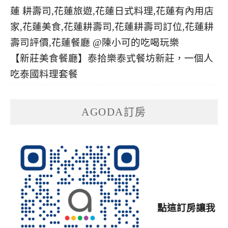
【新莊美食餐廳】泰拾樂泰式餐坊新莊，一個人
吃泰國料理套餐
AGODA訂房
點這訂房讓我