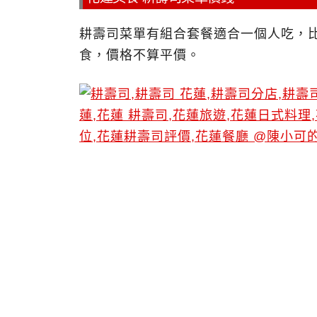
耕壽司菜單有組合套餐適合一個人吃，比
食，價格不算平價。