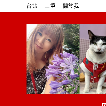
Skip
台北
三重
關於我
to
content